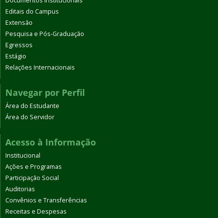
Documentos Institucionais
Editais do Campus
Extensão
Pesquisa e Pós-Graduação
Egressos
Estágio
Relações Internacionais
Navegar por Perfil
Área do Estudante
Área do Servidor
Acesso à Informação
Institucional
Ações e Programas
Participação Social
Auditorias
Convênios e Transferências
Receitas e Despesas