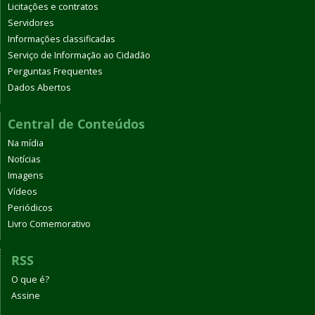
Licitações e contratos
Servidores
Informações classificadas
Serviço de Informação ao Cidadão
Perguntas Frequentes
Dados Abertos
Central de Conteúdos
Na mídia
Notícias
Imagens
Vídeos
Periódicos
Livro Comemorativo
RSS
O que é?
Assine