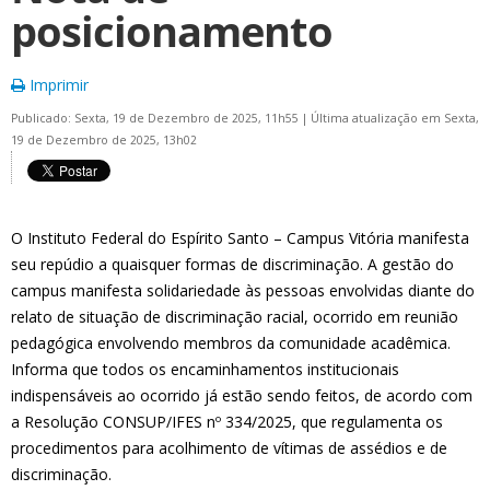
posicionamento
Imprimir
Publicado: Sexta, 19 de Dezembro de 2025, 11h55
|
Última atualização em Sexta,
19 de Dezembro de 2025, 13h02
O Instituto Federal do Espírito Santo – Campus Vitória manifesta
seu repúdio a quaisquer formas de discriminação. A gestão do
campus manifesta solidariedade às pessoas envolvidas diante do
relato de situação de discriminação racial, ocorrido em reunião
pedagógica envolvendo membros da comunidade acadêmica.
Informa que todos os encaminhamentos institucionais
indispensáveis ao ocorrido já estão sendo feitos, de acordo com
a Resolução CONSUP/IFES nº 334/2025, que regulamenta os
procedimentos para acolhimento de vítimas de assédios e de
discriminação.