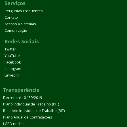
Serviços
Perguntas Frequentes
Contato
Acesso a sistemas
Comunicação
Redes Sociais
Twitter
YouTube
Facebook
Instagram
Linkedin
Transparência
Decreto nº 10.139/2019
Plano Individual de Trabalho (PIT)
Relatório Individual de Trabalho (RIT)
Plano Anual de Contratações
LGPD no Ifes