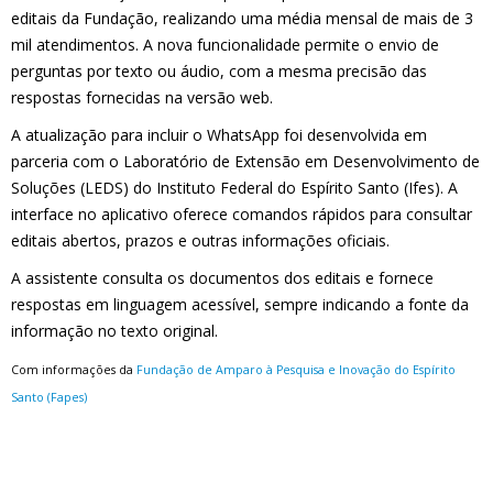
editais da Fundação, realizando uma média mensal de mais de 3
mil atendimentos. A nova funcionalidade permite o envio de
perguntas por texto ou áudio, com a mesma precisão das
respostas fornecidas na versão web.
A atualização para incluir o WhatsApp foi desenvolvida em
parceria com o Laboratório de Extensão em Desenvolvimento de
Soluções (LEDS) do Instituto Federal do Espírito Santo (Ifes). A
interface no aplicativo oferece comandos rápidos para consultar
editais abertos, prazos e outras informações oficiais.
A assistente consulta os documentos dos editais e fornece
respostas em linguagem acessível, sempre indicando a fonte da
informação no texto original.
Com informações da
Fundação de Amparo à Pesquisa e Inovação do Espírito
Santo (Fapes)