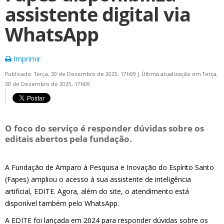
assistente digital via
WhatsApp
Imprimir
Publicado: Terça, 30 de Dezembro de 2025, 17h09
|
Última atualização em Terça,
30 de Dezembro de 2025, 17h09
O foco do serviço é responder dúvidas sobre os
editais abertos pela fundação.
A Fundação de Amparo à Pesquisa e Inovação do Espírito Santo
(Fapes) ampliou o acesso à sua assistente de inteligência
artificial, EDITE. Agora, além do site, o atendimento está
disponível também pelo WhatsApp.
A EDITE foi lançada em 2024 para responder dúvidas sobre os