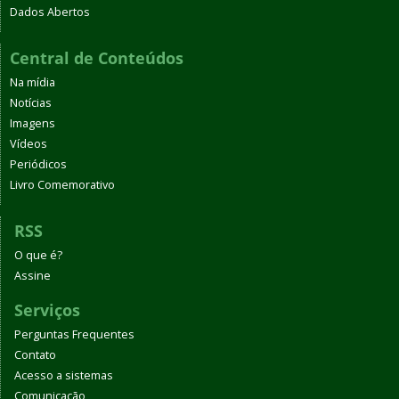
Dados Abertos
Central de Conteúdos
Na mídia
Notícias
Imagens
Vídeos
Periódicos
Livro Comemorativo
RSS
O que é?
Assine
Serviços
Perguntas Frequentes
Contato
Acesso a sistemas
Comunicação