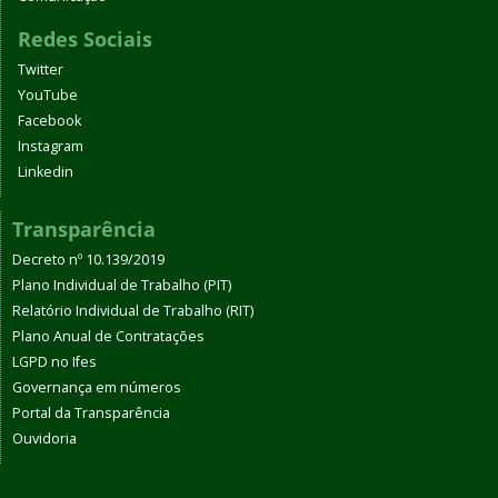
Redes Sociais
Twitter
YouTube
Facebook
Instagram
Linkedin
Transparência
Decreto nº 10.139/2019
Plano Individual de Trabalho (PIT)
Relatório Individual de Trabalho (RIT)
Plano Anual de Contratações
LGPD no Ifes
Governança em números
Portal da Transparência
Ouvidoria