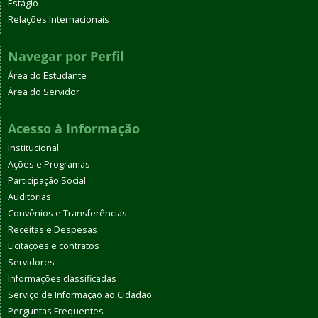
Estágio
Relações Internacionais
Navegar por Perfil
Área do Estudante
Área do Servidor
Acesso à Informação
Institucional
Ações e Programas
Participação Social
Auditorias
Convênios e Transferências
Receitas e Despesas
Licitações e contratos
Servidores
Informações classificadas
Serviço de Informação ao Cidadão
Perguntas Frequentes