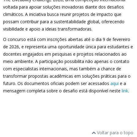
voltada para apoiar soluções inovadoras diante dos desafios
climáticos. A iniciativa busca reunir projetos de impacto que
possam contribuir para a sustentabilidade global, oferecendo
visibilidade e apoio a ideias transformadoras.
O concurso está com inscrições abertas até o dia 9 de fevereiro
de 2026, e representa uma oportunidade única para estudantes e
docentes engajados em pesquisas e projetos relacionados ao
meio ambiente. A participação possibilita não apenas o contato
com especialistas internacionais, mas também a chance de
transformar propostas acadêmicas em soluções práticas para o
futuro. Os documentos oficiais podem ser acessados
aqui
e a
mensagem completa sobre o desafio está disponível neste
link
.
Voltar para o topo