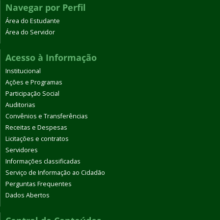
Navegar por Perfil
Área do Estudante
Área do Servidor
Acesso à Informação
Institucional
Ações e Programas
Participação Social
Auditorias
Convênios e Transferências
Receitas e Despesas
Licitações e contratos
Servidores
Informações classificadas
Serviço de Informação ao Cidadão
Perguntas Frequentes
Dados Abertos