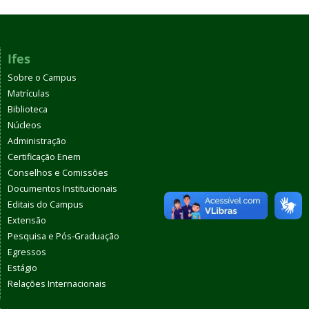
Ifes
Sobre o Campus
Matrículas
Biblioteca
Núcleos
Administração
Certificação Enem
Conselhos e Comissões
Documentos Institucionais
Editais do Campus
Extensão
Pesquisa e Pós-Graduação
Egressos
Estágio
Relações Internacionais