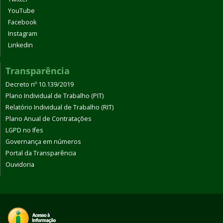
YouTube
Facebook
Instagram
Linkedin
Transparência
Decreto nº 10.139/2019
Plano Individual de Trabalho (PIT)
Relatório Individual de Trabalho (RIT)
Plano Anual de Contratações
LGPD no Ifes
Governança em números
Portal da Transparência
Ouvidoria