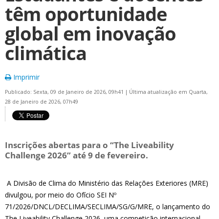
têm oportunidade
global em inovação
climática
Imprimir
Publicado: Sexta, 09 de Janeiro de 2026, 09h41
|
Última atualização em Quarta,
28 de Janeiro de 2026, 07h49
Inscrições abertas para o “The Liveability
Challenge 2026” até 9 de fevereiro.
A Divisão de Clima do Ministério das Relações Exteriores (MRE)
divulgou, por meio do Ofício SEI Nº
71/2026/DNCL/DECLIMA/SECLIMA/SG/G/MRE, o lançamento do
The Liveability Challenge 2026, uma competição internacional