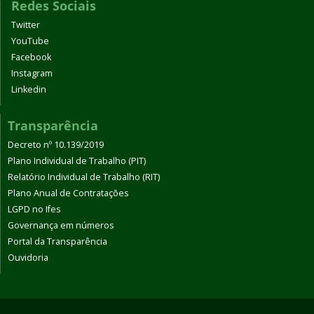
Redes Sociais
Twitter
YouTube
Facebook
Instagram
Linkedin
Transparência
Decreto nº 10.139/2019
Plano Individual de Trabalho (PIT)
Relatório Individual de Trabalho (RIT)
Plano Anual de Contratações
LGPD no Ifes
Governança em números
Portal da Transparência
Ouvidoria