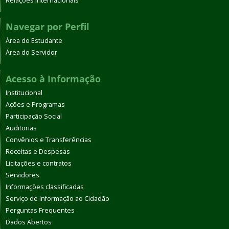
Relações Internacionais
Navegar por Perfil
Área do Estudante
Área do Servidor
Acesso à Informação
Institucional
Ações e Programas
Participação Social
Auditorias
Convênios e Transferências
Receitas e Despesas
Licitações e contratos
Servidores
Informações classificadas
Serviço de Informação ao Cidadão
Perguntas Frequentes
Dados Abertos