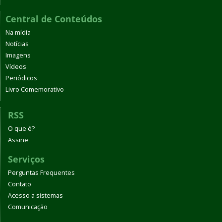
Central de Conteúdos
Na mídia
Notícias
Imagens
Vídeos
Periódicos
Livro Comemorativo
RSS
O que é?
Assine
Serviços
Perguntas Frequentes
Contato
Acesso a sistemas
Comunicação