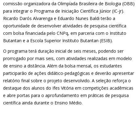
comissão organizadora da Olimpíada Brasileira de Biologia (OBB)
para integrar o Programa de Iniciação Científica Júnior (IC-jr).
Ricardo Darós Alvarenga e Eduardo Nunes Baldi terão a
oportunidade de desenvolver atividades de pesquisa científica
com bolsa financiada pelo CNPq, em parceria com o Instituto
Butantan e a Escola Superior Instituto Butantan (ESIB).
O programa terá duração inicial de seis meses, podendo ser
prorrogado por mais seis, com atividades realizadas em modelo
de ensino a distância. Além da bolsa mensal, os estudantes
participarão de ações didático-pedagógicas e deverão apresentar
relatório final sobre o projeto desenvolvido. A seleção reforça o
destaque dos alunos do Ifes Vitória em competições acadêmicas
e abre portas para o aprofundamento em práticas de pesquisa
científica ainda durante o Ensino Médio.