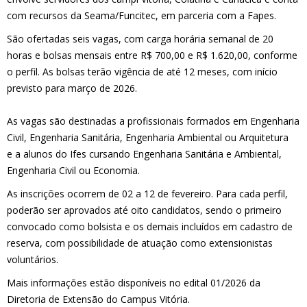
com recursos da Seama/Funcitec, em parceria com a Fapes.
São ofertadas seis vagas, com carga horária semanal de 20
horas e bolsas mensais entre R$ 700,00 e R$ 1.620,00, conforme
o perfil. As bolsas terão vigência de até 12 meses, com início
previsto para março de 2026.
As vagas são destinadas a profissionais formados em Engenharia
Civil, Engenharia Sanitária, Engenharia Ambiental ou Arquitetura
e a alunos do Ifes cursando Engenharia Sanitária e Ambiental,
Engenharia Civil ou Economia.
As inscrições ocorrem de 02 a 12 de fevereiro. Para cada perfil,
poderão ser aprovados até oito candidatos, sendo o primeiro
convocado como bolsista e os demais incluídos em cadastro de
reserva, com possibilidade de atuação como extensionistas
voluntários.
Mais informações estão disponíveis no edital 01/2026 da
Diretoria de Extensão do Campus Vitória.