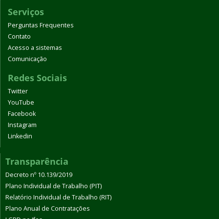
Serviços
Perguntas Frequentes
Contato
Acesso a sistemas
Comunicação
Redes Sociais
Twitter
YouTube
Facebook
Instagram
Linkedin
Transparência
Decreto nº 10.139/2019
Plano Individual de Trabalho (PIT)
Relatório Individual de Trabalho (RIT)
Plano Anual de Contratações