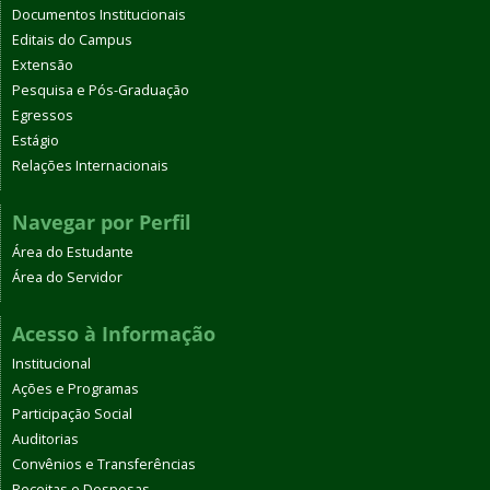
Documentos Institucionais
Editais do Campus
Extensão
Pesquisa e Pós-Graduação
Egressos
Estágio
Relações Internacionais
Navegar por Perfil
Área do Estudante
Área do Servidor
Acesso à Informação
Institucional
Ações e Programas
Participação Social
Auditorias
Convênios e Transferências
Receitas e Despesas