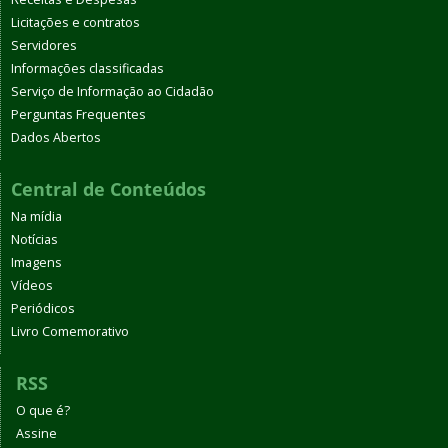
Licitações e contratos
Servidores
Informações classificadas
Serviço de Informação ao Cidadão
Perguntas Frequentes
Dados Abertos
Central de Conteúdos
Na mídia
Notícias
Imagens
Vídeos
Periódicos
Livro Comemorativo
RSS
O que é?
Assine