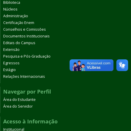
Biblioteca
Núcleos
Administração
Certificação Enem
Conselhos e Comissões
Documentos Institucionais
Editais do Campus
Extensão
Pesquisa e Pós-Graduação
Egressos
Estágio
Relações Internacionais
Navegar por Perfil
Área do Estudante
Área do Servidor
Acesso à Informação
Institucional