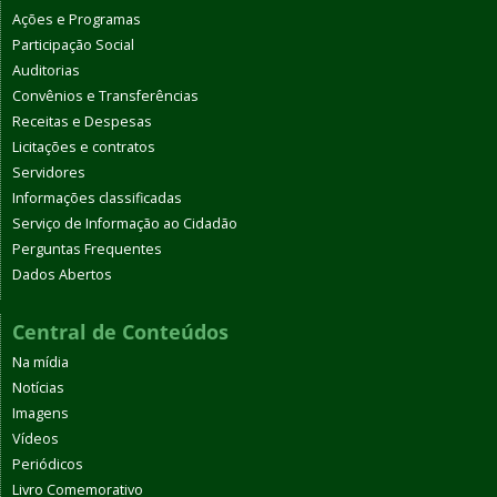
Ações e Programas
Participação Social
Auditorias
Convênios e Transferências
Receitas e Despesas
Licitações e contratos
Servidores
Informações classificadas
Serviço de Informação ao Cidadão
Perguntas Frequentes
Dados Abertos
Central de Conteúdos
Na mídia
Notícias
Imagens
Vídeos
Periódicos
Livro Comemorativo