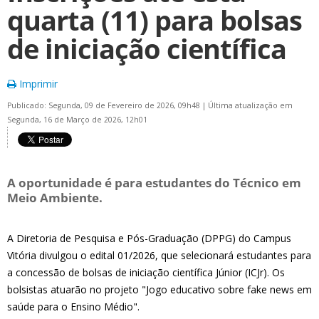
quarta (11) para bolsas
de iniciação científica
Imprimir
Publicado: Segunda, 09 de Fevereiro de 2026, 09h48
|
Última atualização em
Segunda, 16 de Março de 2026, 12h01
A oportunidade é para estudantes do Técnico em
Meio Ambiente.
A Diretoria de Pesquisa e Pós-Graduação (DPPG) do Campus
Vitória divulgou o edital 01/2026, que selecionará estudantes para
a concessão de bolsas de iniciação científica Júnior (ICJr). Os
bolsistas atuarão no projeto "Jogo educativo sobre fake news em
saúde para o Ensino Médio".