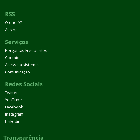
RSS
O que é?
Assine
Serviços
Perguntas Frequentes
Contato
Acesso a sistemas
Comunicação
Redes Sociais
Twitter
YouTube
Facebook
Instagram
Linkedin
Transparência