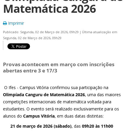
Matemática 2026
Imprimir
Publicado: Segunda, 02 de Março de 2026, 09h29
|
Última atualização em
Segunda, 02 de Março de 2026, 09h29
Provas acontecem em março com inscrições
abertas entre 3 e 17/3
O Ifes - Campus Vitória confirmou sua participação na
Olimpíada Canguru de Matemática 2026
, uma das maiores
competições internacionais de matemática voltada para
estudantes. O evento será realizado exclusivamente para os
alunos do
Campus Vitória
, em duas datas distintas:
21 de março de 2026 (sábado)
, das
09h20 às 11h00