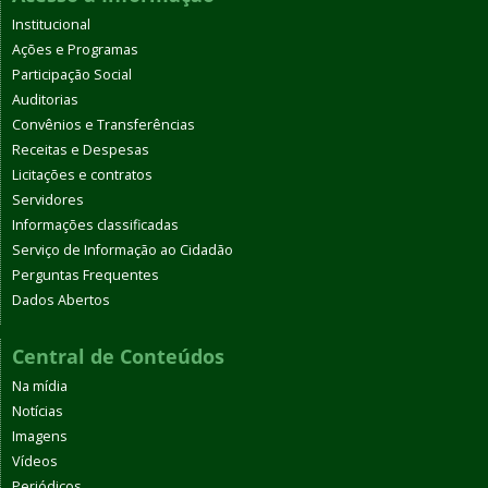
Institucional
Ações e Programas
Participação Social
Auditorias
Convênios e Transferências
Receitas e Despesas
Licitações e contratos
Servidores
Informações classificadas
Serviço de Informação ao Cidadão
Perguntas Frequentes
Dados Abertos
Central de Conteúdos
Na mídia
Notícias
Imagens
Vídeos
Periódicos