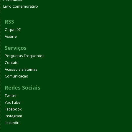
Livro Comemorativo
RSS
O que é?
Assine
Serviços
Perguntas Frequentes
Contato
Acesso a sistemas
Comunicação
Redes Sociais
Twitter
YouTube
Facebook
Instagram
Linkedin