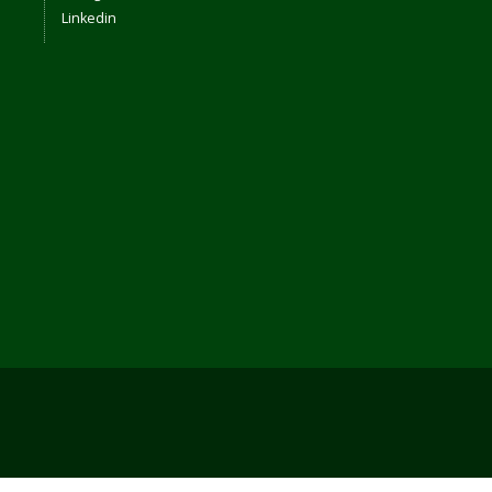
Linkedin