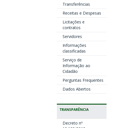
Transferências
Receitas e Despesas
Licitações e
contratos
Servidores
Informações
classificadas
Serviço de
Informação ao
Cidadão
Perguntas Frequentes
Dados Abertos
TRANSPARÊNCIA
Decreto nº