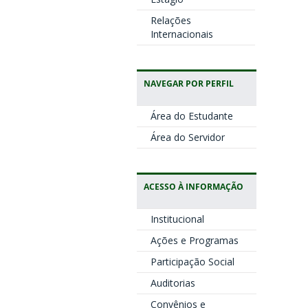
Relações
Internacionais
NAVEGAR POR PERFIL
Área do Estudante
Área do Servidor
ACESSO À INFORMAÇÃO
Institucional
Ações e Programas
Participação Social
Auditorias
Convênios e