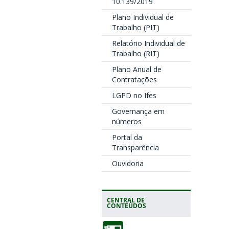
10.139/2019
Plano Individual de
Trabalho (PIT)
Relatório Individual de
Trabalho (RIT)
Plano Anual de
Contratações
LGPD no Ifes
Governança em
números
Portal da
Transparência
Ouvidoria
CENTRAL DE
CONTEÚDOS