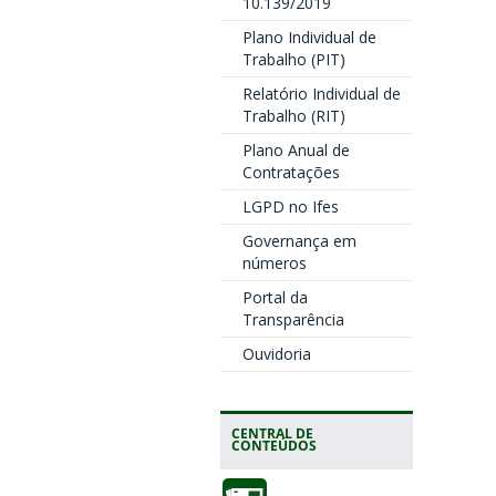
10.139/2019
Plano Individual de
Trabalho (PIT)
Relatório Individual de
Trabalho (RIT)
Plano Anual de
Contratações
LGPD no Ifes
Governança em
números
Portal da
Transparência
Ouvidoria
CENTRAL DE
CONTEÚDOS