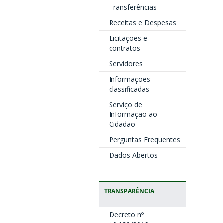
Transferências
Receitas e Despesas
Licitações e
contratos
Servidores
Informações
classificadas
Serviço de
Informação ao
Cidadão
Perguntas Frequentes
Dados Abertos
TRANSPARÊNCIA
Decreto nº