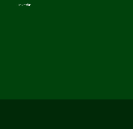
Linkedin