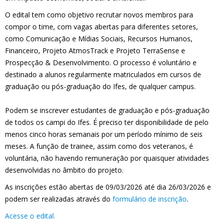
O edital tem como objetivo recrutar novos membros para
compor o time, com vagas abertas para diferentes setores,
como Comunicação e Mídias Sociais, Recursos Humanos,
Financeiro, Projeto AtmosTrack e Projeto TerraSense e
Prospecção & Desenvolvimento. O processo é voluntário e
destinado a alunos regularmente matriculados em cursos de
graduação ou pós-graduação do Ifes, de qualquer campus.
Podem se inscrever estudantes de graduação e pós-graduação
de todos os campi do Ifes. É preciso ter disponibilidade de pelo
menos cinco horas semanais por um período mínimo de seis
meses. A função de trainee, assim como dos veteranos, é
voluntária, não havendo remuneração por quaisquer atividades
desenvolvidas no âmbito do projeto.
As inscrições estão abertas de 09/03/2026 até dia 26/03/2026 e
podem ser realizadas através do
formulário de inscrição
.
Acesse o edital.