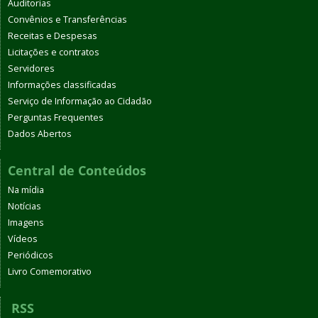
Auditorias
Convênios e Transferências
Receitas e Despesas
Licitações e contratos
Servidores
Informações classificadas
Serviço de Informação ao Cidadão
Perguntas Frequentes
Dados Abertos
Central de Conteúdos
Na mídia
Notícias
Imagens
Vídeos
Periódicos
Livro Comemorativo
RSS