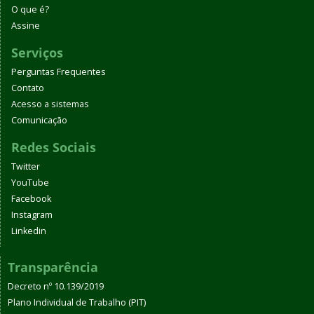
O que é?
Assine
Serviços
Perguntas Frequentes
Contato
Acesso a sistemas
Comunicação
Redes Sociais
Twitter
YouTube
Facebook
Instagram
Linkedin
Transparência
Decreto nº 10.139/2019
Plano Individual de Trabalho (PIT)