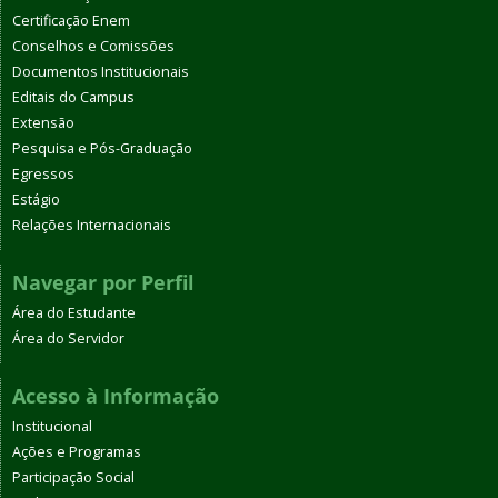
Certificação Enem
Conselhos e Comissões
Documentos Institucionais
Editais do Campus
Extensão
Pesquisa e Pós-Graduação
Egressos
Estágio
Relações Internacionais
Navegar por Perfil
Área do Estudante
Área do Servidor
Acesso à Informação
Institucional
Ações e Programas
Participação Social