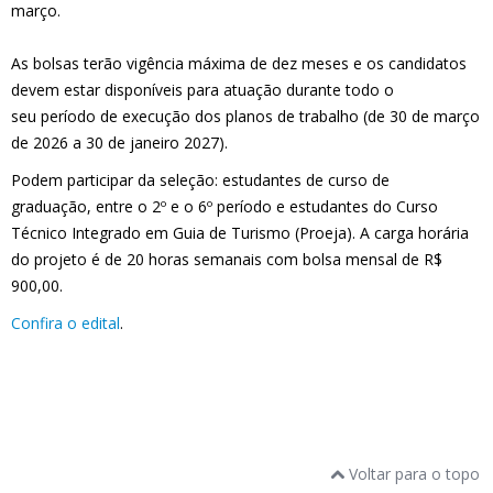
março.
As bolsas terão vigência máxima de dez meses e os candidatos
devem estar disponíveis para atuação durante todo o
seu período de execução dos planos de trabalho (de 30 de março
de 2026 a 30 de janeiro 2027).
Podem participar da seleção: estudantes de curso de
graduação, entre o 2º e o 6º período e estudantes do Curso
Técnico Integrado em Guia de Turismo (Proeja). A carga horária
do projeto é de 20 horas semanais com bolsa mensal de R$
900,00.
Confira o edital
.
Voltar para o topo