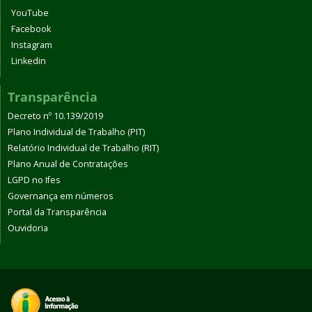
YouTube
Facebook
Instagram
Linkedin
Transparência
Decreto nº 10.139/2019
Plano Individual de Trabalho (PIT)
Relatório Individual de Trabalho (RIT)
Plano Anual de Contratações
LGPD no Ifes
Governança em números
Portal da Transparência
Ouvidoria