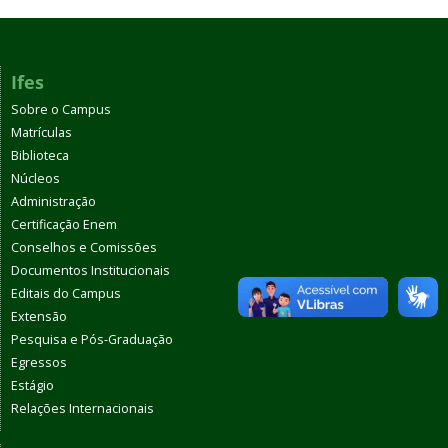
Ifes
Sobre o Campus
Matrículas
Biblioteca
Núcleos
Administração
Certificação Enem
Conselhos e Comissões
Documentos Institucionais
Editais do Campus
Extensão
Pesquisa e Pós-Graduação
Egressos
Estágio
Relações Internacionais