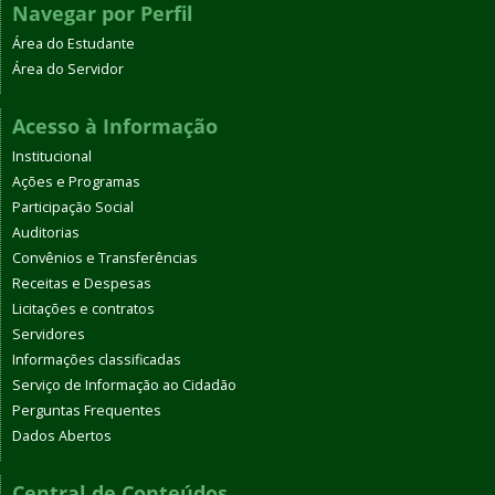
Navegar por Perfil
Área do Estudante
Área do Servidor
Acesso à Informação
Institucional
Ações e Programas
Participação Social
Auditorias
Convênios e Transferências
Receitas e Despesas
Licitações e contratos
Servidores
Informações classificadas
Serviço de Informação ao Cidadão
Perguntas Frequentes
Dados Abertos
Central de Conteúdos