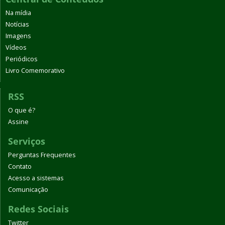
Na mídia
Notícias
Imagens
Vídeos
Periódicos
Livro Comemorativo
RSS
O que é?
Assine
Serviços
Perguntas Frequentes
Contato
Acesso a sistemas
Comunicação
Redes Sociais
Twitter