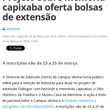
capixaba oferta bolsas
de extensão
Imprimir
Publicado: Segunda, 23 de Março de 2026, 14h31
|
Última atualização em Quinta,
26 de Março de 2026, 11h57
A inscrições vão de 23 a 25 de março.
A Diretoria de Extensão (Direx) de Campus Vitória torna público
edital para a seleção de bolsistas para atuar no projeto de
extensão Diálogos com histórias e memórias capixabas: o
Sítio
Histórico da Prainha e o Museu Casa da Memória
. A ação é fruto
de parceria entre o Campus Vitória e o
Instituto Histórico e
Geográfico de Vila Velha (IHGVV)
. A inscrições vão de 23 a 25 de