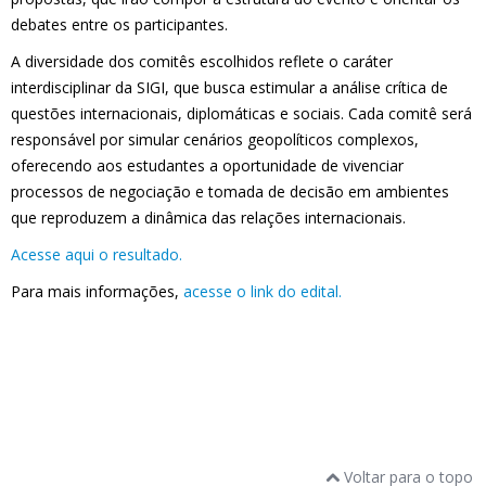
debates entre os participantes.
A diversidade dos comitês escolhidos reflete o caráter
interdisciplinar da SIGI, que busca estimular a análise crítica de
questões internacionais, diplomáticas e sociais. Cada comitê será
responsável por simular cenários geopolíticos complexos,
oferecendo aos estudantes a oportunidade de vivenciar
processos de negociação e tomada de decisão em ambientes
que reproduzem a dinâmica das relações internacionais.
Acesse aqui o resultado.
Para mais informações,
acesse o link do edital.
Voltar para o topo