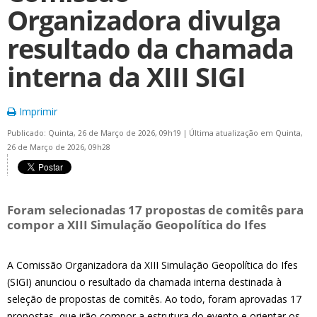
Organizadora divulga
resultado da chamada
interna da XIII SIGI
Imprimir
Publicado: Quinta, 26 de Março de 2026, 09h19
|
Última atualização em Quinta,
26 de Março de 2026, 09h28
Foram selecionadas 17 propostas de comitês para
compor a XIII Simulação Geopolítica do Ifes
A Comissão Organizadora da XIII Simulação Geopolítica do Ifes
(SIGI) anunciou o resultado da chamada interna destinada à
seleção de propostas de comitês. Ao todo, foram aprovadas 17
propostas, que irão compor a estrutura do evento e orientar os