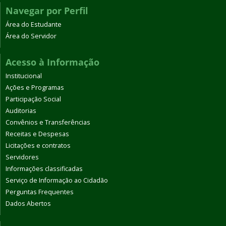
Navegar por Perfil
Área do Estudante
Área do Servidor
Acesso à Informação
Institucional
Ações e Programas
Participação Social
Auditorias
Convênios e Transferências
Receitas e Despesas
Licitações e contratos
Servidores
Informações classificadas
Serviço de Informação ao Cidadão
Perguntas Frequentes
Dados Abertos