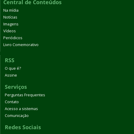
Central de Conteúdos
Na mídia
Notícias
Imagens
Vídeos
Periódicos
Livro Comemorativo
RSS
O que é?
Assine
Serviços
Perguntas Frequentes
Contato
Acesso a sistemas
Comunicação
Redes Sociais