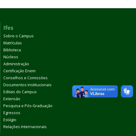
Ifes
Sobre o Campus
Matrículas
Biblioteca
Núcleos
Administração
Certificação Enem
Conselhos e Comissões
Documentos Institucionais
Editais do Campus
Extensão
Pesquisa e Pós-Graduação
Egressos
Estágio
Relações Internacionais