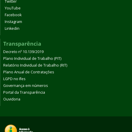
Twitter
YouTube
Facebook
Instagram
Linkedin
Transparência
Decreto nº 10.139/2019
Plano Individual de Trabalho (PIT)
Relatório Individual de Trabalho (RIT)
Plano Anual de Contratações
LGPD no Ifes
Governança em números
Portal da Transparência
Ouvidoria