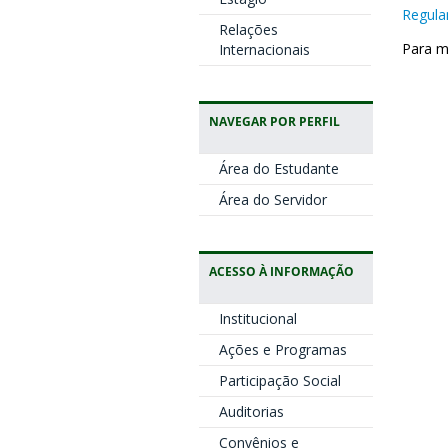
Regul
Relações
Para m
Internacionais
NAVEGAR POR PERFIL
Área do Estudante
Área do Servidor
ACESSO À INFORMAÇÃO
Institucional
Ações e Programas
Participação Social
Auditorias
Convênios e