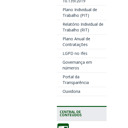
10.139/2019
Plano Individual de
Trabalho (PIT)
Relatório Individual de
Trabalho (RIT)
Plano Anual de
Contratações
LGPD no Ifes
Governança em
números
Portal da
Transparência
Ouvidoria
CENTRAL DE
CONTEÚDOS