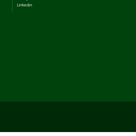
Linkedin