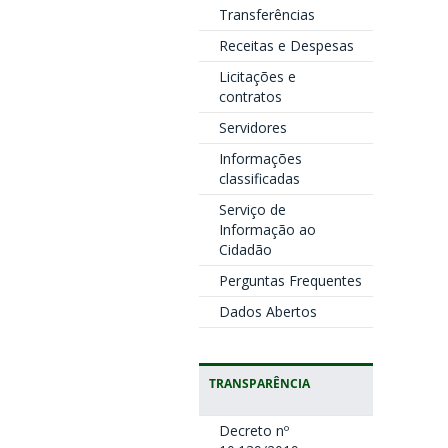
Transferências
Receitas e Despesas
Licitações e
contratos
Servidores
Informações
classificadas
Serviço de
Informação ao
Cidadão
Perguntas Frequentes
Dados Abertos
TRANSPARÊNCIA
Decreto nº