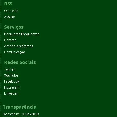
RSS
O que é?
Assine
Serviços
Perguntas Frequentes
Contato
Acesso a sistemas
Comunicação
Redes Sociais
Twitter
YouTube
Facebook
Instagram
Linkedin
Transparência
Decreto nº 10.139/2019