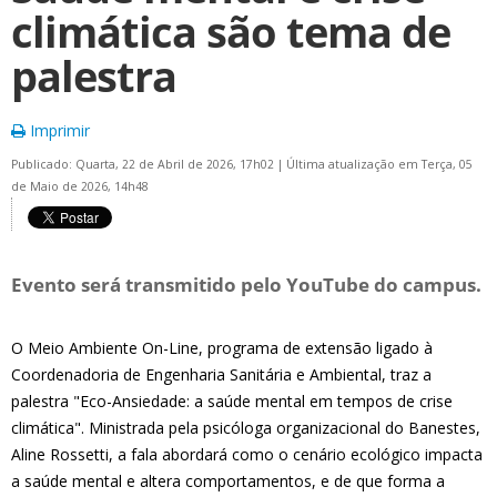
climática são tema de
palestra
Imprimir
Publicado: Quarta, 22 de Abril de 2026, 17h02
|
Última atualização em Terça, 05
de Maio de 2026, 14h48
Evento será transmitido pelo YouTube do campus.
O Meio Ambiente On-Line, programa de extensão ligado à
Coordenadoria de Engenharia Sanitária e Ambiental, traz a
palestra "Eco-Ansiedade: a saúde mental em tempos de crise
climática". Ministrada pela psicóloga organizacional do Banestes,
Aline Rossetti, a fala abordará como o cenário ecológico impacta
a saúde mental e altera comportamentos, e de que forma a