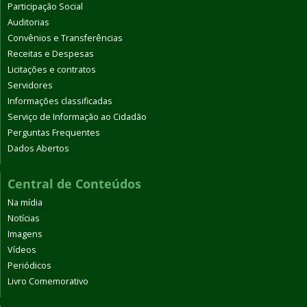
Participação Social
Auditorias
Convênios e Transferências
Receitas e Despesas
Licitações e contratos
Servidores
Informações classificadas
Serviço de Informação ao Cidadão
Perguntas Frequentes
Dados Abertos
Central de Conteúdos
Na mídia
Notícias
Imagens
Vídeos
Periódicos
Livro Comemorativo