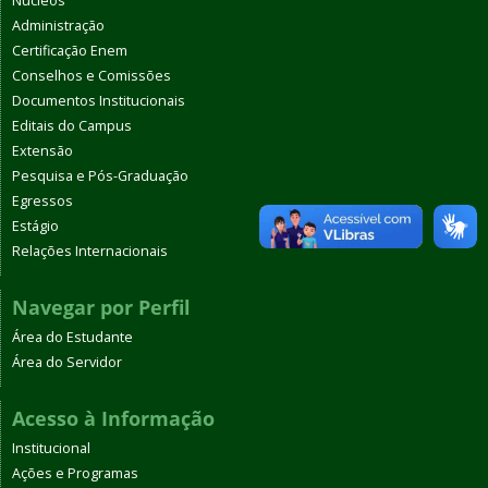
Núcleos
Administração
Certificação Enem
Conselhos e Comissões
Documentos Institucionais
Editais do Campus
Extensão
Pesquisa e Pós-Graduação
Egressos
Estágio
Relações Internacionais
Navegar por Perfil
Área do Estudante
Área do Servidor
Acesso à Informação
Institucional
Ações e Programas