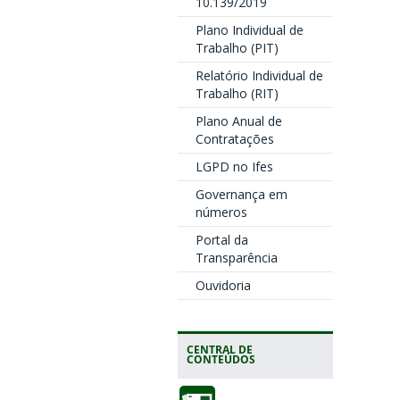
10.139/2019
Plano Individual de
Trabalho (PIT)
Relatório Individual de
Trabalho (RIT)
Plano Anual de
Contratações
LGPD no Ifes
Governança em
números
Portal da
Transparência
Ouvidoria
CENTRAL DE
CONTEÚDOS