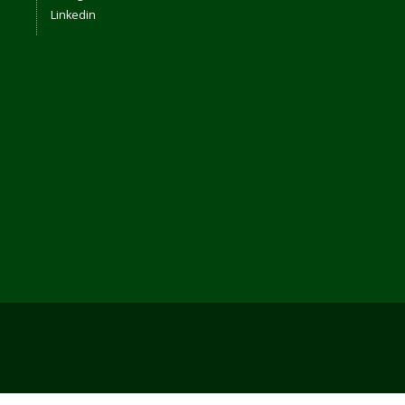
Linkedin