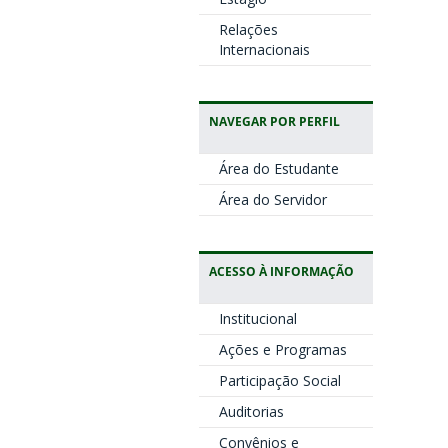
Relações
Internacionais
NAVEGAR POR PERFIL
Área do Estudante
Área do Servidor
ACESSO À INFORMAÇÃO
Institucional
Ações e Programas
Participação Social
Auditorias
Convênios e