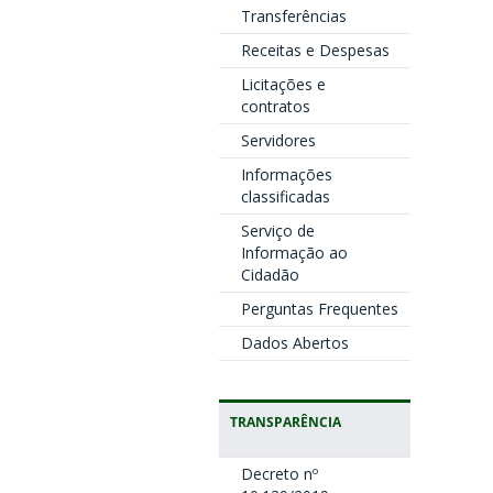
Transferências
Receitas e Despesas
Licitações e
contratos
Servidores
Informações
classificadas
Serviço de
Informação ao
Cidadão
Perguntas Frequentes
Dados Abertos
TRANSPARÊNCIA
Decreto nº