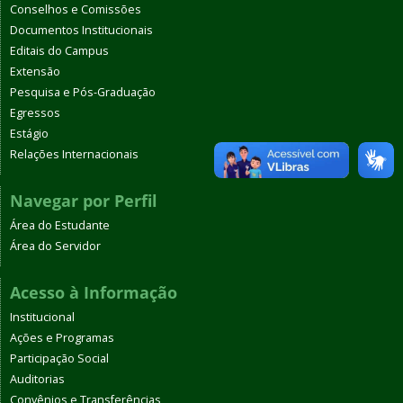
Conselhos e Comissões
Documentos Institucionais
Editais do Campus
Extensão
Pesquisa e Pós-Graduação
Egressos
Estágio
Relações Internacionais
Navegar por Perfil
Área do Estudante
Área do Servidor
Acesso à Informação
Institucional
Ações e Programas
Participação Social
Auditorias
Convênios e Transferências