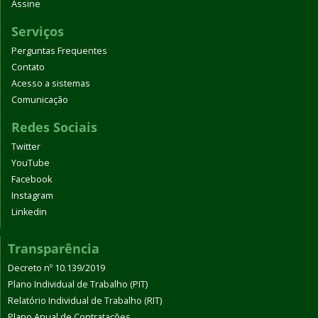
Assine
Serviços
Perguntas Frequentes
Contato
Acesso a sistemas
Comunicação
Redes Sociais
Twitter
YouTube
Facebook
Instagram
Linkedin
Transparência
Decreto nº 10.139/2019
Plano Individual de Trabalho (PIT)
Relatório Individual de Trabalho (RIT)
Plano Anual de Contratações