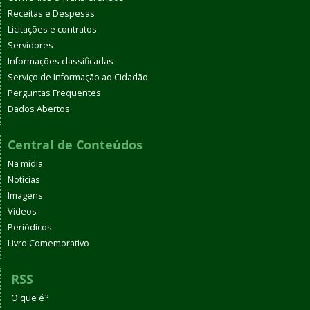
Receitas e Despesas
Licitações e contratos
Servidores
Informações classificadas
Serviço de Informação ao Cidadão
Perguntas Frequentes
Dados Abertos
Central de Conteúdos
Na mídia
Notícias
Imagens
Vídeos
Periódicos
Livro Comemorativo
RSS
O que é?