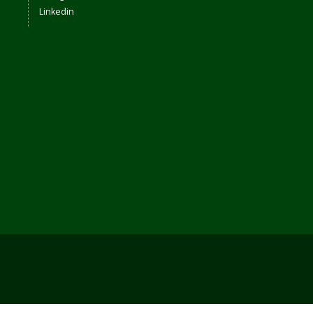
Linkedin