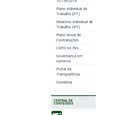
10.139/2019
Plano Individual de
Trabalho (PIT)
Relatório Individual de
Trabalho (RIT)
Plano Anual de
Contratações
LGPD no Ifes
Governança em
números
Portal da
Transparência
Ouvidoria
CENTRAL DE
CONTEÚDOS