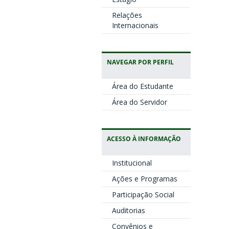
Relações
Internacionais
NAVEGAR POR PERFIL
Área do Estudante
Área do Servidor
ACESSO À INFORMAÇÃO
Institucional
Ações e Programas
Participação Social
Auditorias
Convênios e