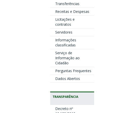
Transferências
Receitas e Despesas
Licitações e
contratos
Servidores
Informações
classificadas
Serviço de
Informação ao
Cidadão
Perguntas Frequentes
Dados Abertos
TRANSPARÊNCIA
Decreto nº