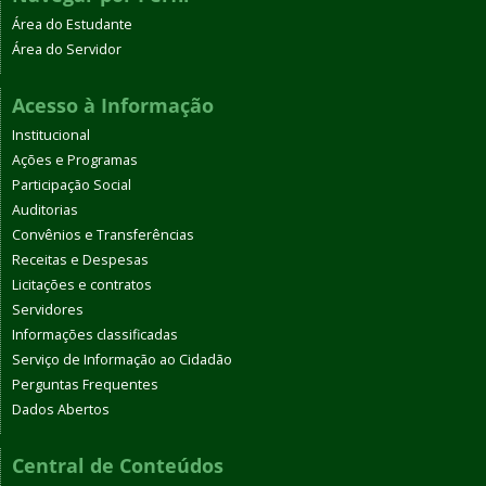
Área do Estudante
Área do Servidor
Acesso à Informação
Institucional
Ações e Programas
Participação Social
Auditorias
Convênios e Transferências
Receitas e Despesas
Licitações e contratos
Servidores
Informações classificadas
Serviço de Informação ao Cidadão
Perguntas Frequentes
Dados Abertos
Central de Conteúdos