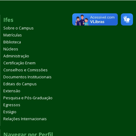
Ifes
Sobre o Campus
Matrículas
Biblioteca
Núcleos
Administração
Certificação Enem
Conselhos e Comissões
Documentos Institucionais
Editais do Campus
Extensão
Pesquisa e Pós-Graduação
Egressos
Estágio
Relações Internacionais
Navegar por Perfil