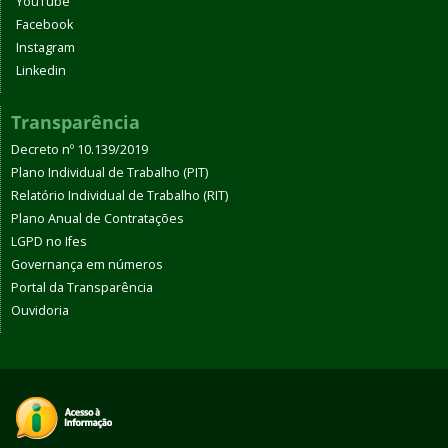
YouTube
Facebook
Instagram
Linkedin
Transparência
Decreto nº 10.139/2019
Plano Individual de Trabalho (PIT)
Relatório Individual de Trabalho (RIT)
Plano Anual de Contratações
LGPD no Ifes
Governança em números
Portal da Transparência
Ouvidoria