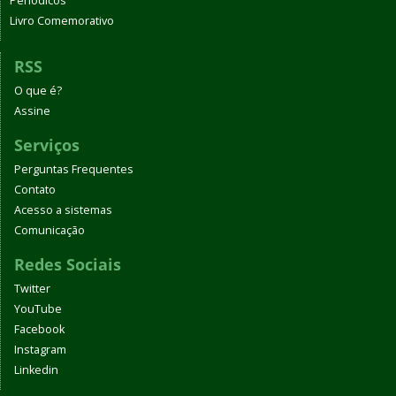
Periódicos
Livro Comemorativo
RSS
O que é?
Assine
Serviços
Perguntas Frequentes
Contato
Acesso a sistemas
Comunicação
Redes Sociais
Twitter
YouTube
Facebook
Instagram
Linkedin