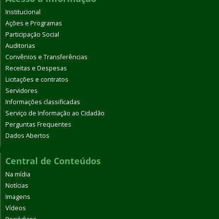
Institucional
Ações e Programas
Participação Social
Auditorias
Convênios e Transferências
Receitas e Despesas
Licitações e contratos
Servidores
Informações classificadas
Serviço de Informação ao Cidadão
Perguntas Frequentes
Dados Abertos
Central de Conteúdos
Na mídia
Notícias
Imagens
Vídeos