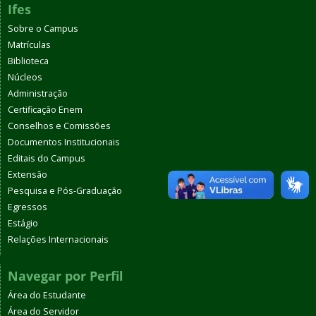
Ifes
Sobre o Campus
Matrículas
Biblioteca
Núcleos
Administração
Certificação Enem
Conselhos e Comissões
Documentos Institucionais
Editais do Campus
Extensão
Pesquisa e Pós-Graduação
Egressos
Estágio
Relações Internacionais
Navegar por Perfil
Área do Estudante
Área do Servidor