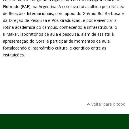
Eldorado (EAE), na Argentina. A comitiva foi acolhida pelo Núcleo
de Relações Internacionais, com apoio do Grêmio Rui Barbosa e
da Direção de Pesquisa e Pós-Graduação, e pôde vivenciar a
rotina acadêmica do campus, conhecendo a infraestrutura, o
IFMaker, laboratórios de aula e pesquisa, além de assistir à
apresentação do Coral e participar de momentos de aula,
fortalecendo o intercâmbio cultural e científico entre as
instituições.
Voltar para o topo