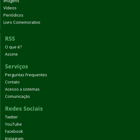
Imagens
Vídeos
Periódicos
Livro Comemorativo
RSS
O que é?
Assine
Serviços
Perguntas Frequentes
Contato
Acesso a sistemas
Comunicação
Redes Sociais
Twitter
YouTube
Facebook
Instagram