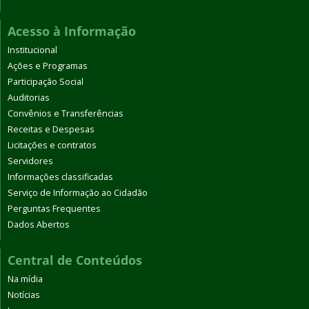
Acesso à Informação
Institucional
Ações e Programas
Participação Social
Auditorias
Convênios e Transferências
Receitas e Despesas
Licitações e contratos
Servidores
Informações classificadas
Serviço de Informação ao Cidadão
Perguntas Frequentes
Dados Abertos
Central de Conteúdos
Na mídia
Notícias