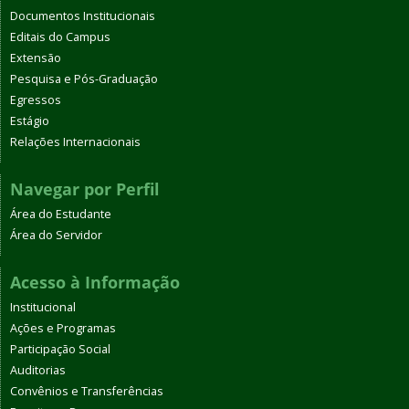
Documentos Institucionais
Editais do Campus
Extensão
Pesquisa e Pós-Graduação
Egressos
Estágio
Relações Internacionais
Navegar por Perfil
Área do Estudante
Área do Servidor
Acesso à Informação
Institucional
Ações e Programas
Participação Social
Auditorias
Convênios e Transferências