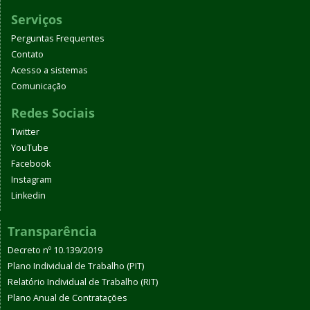
Serviços
Perguntas Frequentes
Contato
Acesso a sistemas
Comunicação
Redes Sociais
Twitter
YouTube
Facebook
Instagram
Linkedin
Transparência
Decreto nº 10.139/2019
Plano Individual de Trabalho (PIT)
Relatório Individual de Trabalho (RIT)
Plano Anual de Contratações