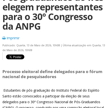
elegem representantes
para o 30º Congresso
da ANPG
Imprimir
Publicado: Quarta, 13 de Maio de 2026, 10h08
|
Última atualização em Quarta, 13
de Maio de 2026, 10h08
Processo eleitoral define delegados para o fórum
nacional de pesquisadores
Estudantes de pós-graduação do Instituto Federal do Espírito
Santo estão convocados a participar da eleição de seus
delegados para o 30º Congresso Nacional de Pós-Graduandos
(CNPG). O processo, conduzido por uma comissão eleitoral local,