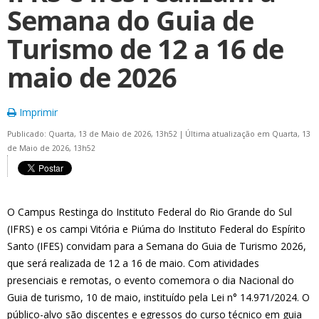
Semana do Guia de
Turismo de 12 a 16 de
maio de 2026
Imprimir
Publicado: Quarta, 13 de Maio de 2026, 13h52
|
Última atualização em Quarta, 13
de Maio de 2026, 13h52
O Campus Restinga do Instituto Federal do Rio Grande do Sul
(IFRS) e os campi Vitória e Piúma do Instituto Federal do Espírito
Santo (IFES) convidam para a Semana do Guia de Turismo 2026,
que será realizada de 12 a 16 de maio. Com atividades
presenciais e remotas, o evento comemora o dia Nacional do
Guia de turismo, 10 de maio, instituído pela Lei n° 14.971/2024. O
público-alvo são discentes e egressos do curso técnico em guia