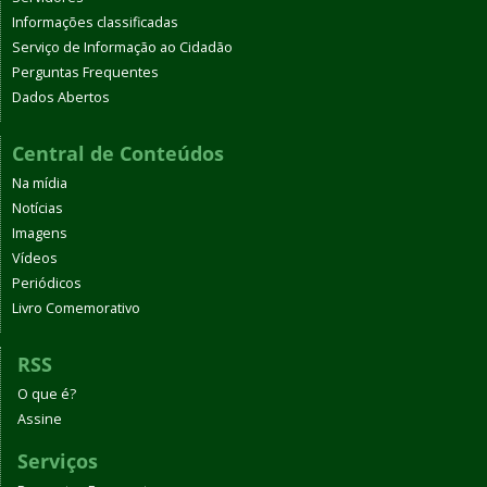
Informações classificadas
Serviço de Informação ao Cidadão
Perguntas Frequentes
Dados Abertos
Central de Conteúdos
Na mídia
Notícias
Imagens
Vídeos
Periódicos
Livro Comemorativo
RSS
O que é?
Assine
Serviços