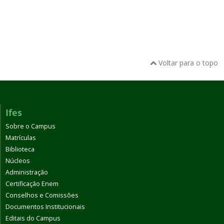
Voltar para o topo
Ifes
Sobre o Campus
Matrículas
Biblioteca
Núcleos
Administração
Certificação Enem
Conselhos e Comissões
Documentos Institucionais
Editais do Campus