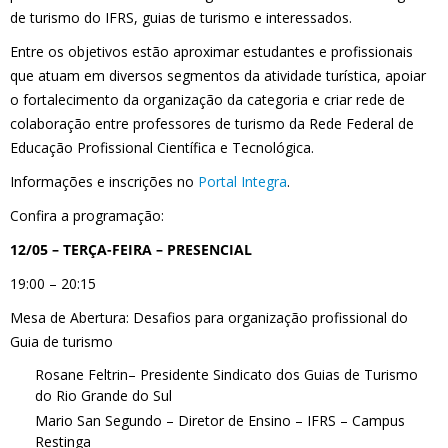
de turismo do IFRS, guias de turismo e interessados.
Entre os objetivos estão aproximar estudantes e profissionais
que atuam em diversos segmentos da atividade turística, apoiar
o fortalecimento da organização da categoria e criar rede de
colaboração entre professores de turismo da Rede Federal de
Educação Profissional Científica e Tecnológica.
Informações e inscrições no
Portal Integra
.
Confira a programação:
12/05 – TERÇA-FEIRA – PRESENCIAL
19:00 – 20:15
Mesa de Abertura: Desafios para organização profissional do
Guia de turismo
Rosane Feltrin– Presidente Sindicato dos Guias de Turismo
do Rio Grande do Sul
Mario San Segundo – Diretor de Ensino – IFRS – Campus
Restinga