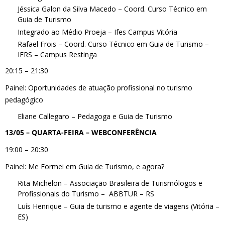
Jéssica Galon da Silva Macedo – Coord. Curso Técnico em
Guia de Turismo
Integrado ao Médio Proeja – Ifes Campus Vitória
Rafael Frois – Coord. Curso Técnico em Guia de Turismo –
IFRS – Campus Restinga
20:15 – 21:30
Painel: Oportunidades de atuação profissional no turismo
pedagógico
Eliane Callegaro – Pedagoga e Guia de Turismo
13/05 – QUARTA-FEIRA – WEBCONFERÊNCIA
19:00 – 20:30
Painel: Me Formei em Guia de Turismo, e agora?
Rita Michelon – Associação Brasileira de Turismólogos e
Profissionais do Turismo – ABBTUR – RS
Luís Henrique – Guia de turismo e agente de viagens (Vitória –
ES)