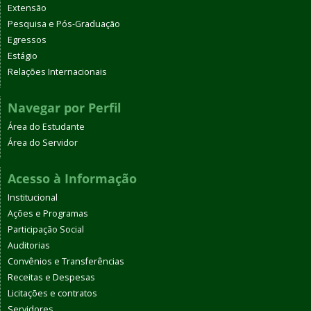
Extensão
Pesquisa e Pós-Graduação
Egressos
Estágio
Relações Internacionais
Navegar por Perfil
Área do Estudante
Área do Servidor
Acesso à Informação
Institucional
Ações e Programas
Participação Social
Auditorias
Convênios e Transferências
Receitas e Despesas
Licitações e contratos
Servidores