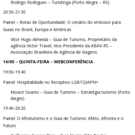
Rodrigo Rodrigues – Turistinga (Porto Alegre – RS)
20:30-21:30
Painel – Rotas de Oportunidade: O cenário do emissivo para
Guias no Brasil, Europa e Américas
Vitor Hugo Almeida – Guia de Turismo, Proprietário da
agência Victor Travel, Vice-Presidente da ABAV-RS –
Associação Brasileira de Agência de Viagens.
14/05 – QUINTA-FEIRA – WEBCONFERÊNCIA
19:00-19:40
Painel: Hospitalidade no Receptivo LGBTQIAPN+
Moacir Soares – Guia de Turismo – Estratégia turismo (Porto
Alegre)
19:40-20:20
Painel: O Afroturismo e o Guia de Turismo: Afeto, Afronta e o
Futuro