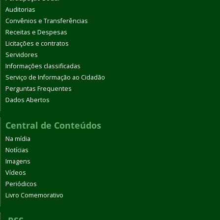
Auditorias
Convênios e Transferências
Receitas e Despesas
Licitações e contratos
Servidores
Informações classificadas
Serviço de Informação ao Cidadão
Perguntas Frequentes
Dados Abertos
Central de Conteúdos
Na mídia
Notícias
Imagens
Vídeos
Periódicos
Livro Comemorativo