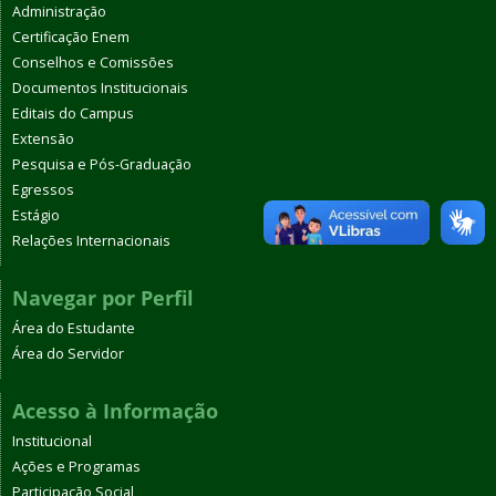
Administração
Certificação Enem
Conselhos e Comissões
Documentos Institucionais
Editais do Campus
Extensão
Pesquisa e Pós-Graduação
Egressos
Estágio
Relações Internacionais
Navegar por Perfil
Área do Estudante
Área do Servidor
Acesso à Informação
Institucional
Ações e Programas
Participação Social