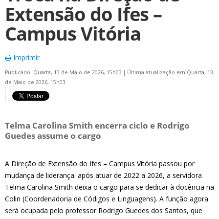
Extensão do Ifes –
Campus Vitória
Imprimir
Publicado: Quarta, 13 de Maio de 2026, 15h03
|
Última atualização em Quarta, 13
de Maio de 2026, 15h03
Telma Carolina Smith encerra ciclo e Rodrigo
Guedes assume o cargo
A Direção de Extensão do Ifes – Campus Vitória passou por
mudança de liderança: após atuar de 2022 a 2026, a servidora
Telma Carolina Smith deixa o cargo para se dedicar à docência na
Colin (Coordenadoria de Códigos e Linguagens). A função agora
será ocupada pelo professor Rodrigo Guedes dos Santos, que