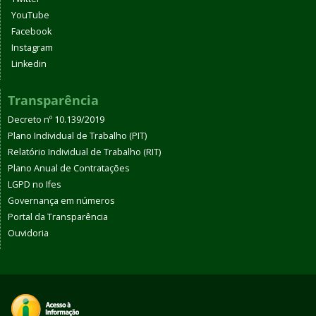
YouTube
Facebook
Instagram
Linkedin
Transparência
Decreto nº 10.139/2019
Plano Individual de Trabalho (PIT)
Relatório Individual de Trabalho (RIT)
Plano Anual de Contratações
LGPD no Ifes
Governança em números
Portal da Transparência
Ouvidoria