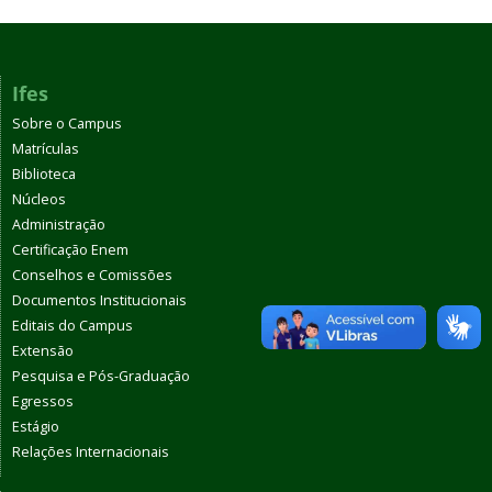
Ifes
Sobre o Campus
Matrículas
Biblioteca
Núcleos
Administração
Certificação Enem
Conselhos e Comissões
Documentos Institucionais
Editais do Campus
Extensão
Pesquisa e Pós-Graduação
Egressos
Estágio
Relações Internacionais