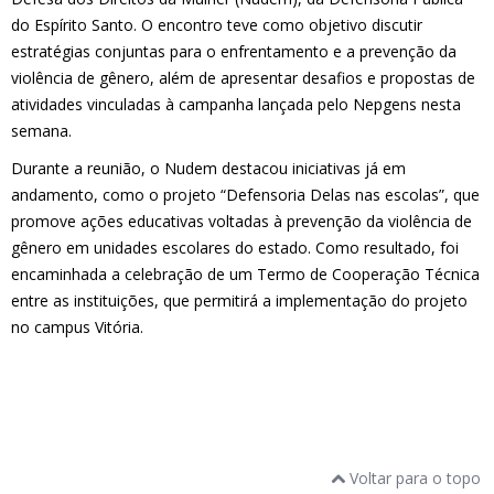
do Espírito Santo. O encontro teve como objetivo discutir
estratégias conjuntas para o enfrentamento e a prevenção da
violência de gênero, além de apresentar desafios e propostas de
atividades vinculadas à campanha lançada pelo Nepgens nesta
semana.
Durante a reunião, o Nudem destacou iniciativas já em
andamento, como o projeto “Defensoria Delas nas escolas”, que
promove ações educativas voltadas à prevenção da violência de
gênero em unidades escolares do estado. Como resultado, foi
encaminhada a celebração de um Termo de Cooperação Técnica
entre as instituições, que permitirá a implementação do projeto
no campus Vitória.
Voltar para o topo