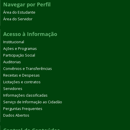
Navegar por Perfil
Área do Estudante
Área do Servidor
Acesso à Informação
Institucional
Ações e Programas
Participação Social
Auditorias
Convênios e Transferências
Receitas e Despesas
Licitações e contratos
Servidores
Informações classificadas
Serviço de Informação ao Cidadão
Perguntas Frequentes
Dados Abertos