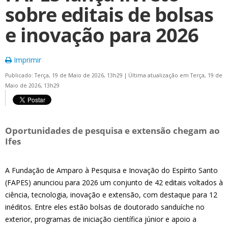
sobre editais de bolsas
e inovação para 2026
Imprimir
Publicado: Terça, 19 de Maio de 2026, 13h29
|
Última atualização em Terça, 19 de
Maio de 2026, 13h29
Oportunidades de pesquisa e extensão chegam ao
Ifes
A Fundação de Amparo à Pesquisa e Inovação do Espírito Santo
(FAPES) anunciou para 2026 um conjunto de 42 editais voltados à
ciência, tecnologia, inovação e extensão, com destaque para 12
inéditos. Entre eles estão bolsas de doutorado sanduíche no
exterior, programas de iniciação científica júnior e apoio a