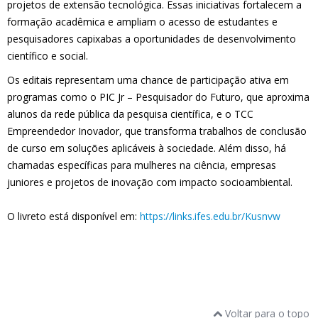
projetos de extensão tecnológica. Essas iniciativas fortalecem a
formação acadêmica e ampliam o acesso de estudantes e
pesquisadores capixabas a oportunidades de desenvolvimento
científico e social.
Os editais representam uma chance de participação ativa em
programas como o PIC Jr – Pesquisador do Futuro, que aproxima
alunos da rede pública da pesquisa científica, e o TCC
Empreendedor Inovador, que transforma trabalhos de conclusão
de curso em soluções aplicáveis à sociedade. Além disso, há
chamadas específicas para mulheres na ciência, empresas
juniores e projetos de inovação com impacto socioambiental.
O livreto está disponível em:
https://links.ifes.edu.br/Kusnvw
Voltar para o topo