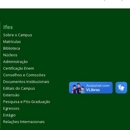
Ifes
Sobre o Campus
Matrículas
Biblioteca
Núcleos
Administração
Certificação Enem
Conselhos e Comissões
Documentos Institucionais
Editais do Campus
Extensão
Pesquisa e Pós-Graduação
Egressos
Estágio
Relações Internacionais