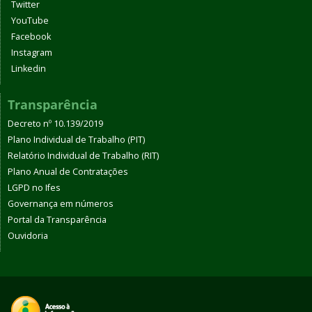
Twitter
YouTube
Facebook
Instagram
Linkedin
Transparência
Decreto nº 10.139/2019
Plano Individual de Trabalho (PIT)
Relatório Individual de Trabalho (RIT)
Plano Anual de Contratações
LGPD no Ifes
Governança em números
Portal da Transparência
Ouvidoria