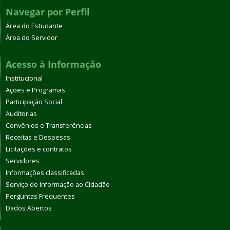
Navegar por Perfil
Área do Estudante
Área do Servidor
Acesso à Informação
Institucional
Ações e Programas
Participação Social
Auditorias
Convênios e Transferências
Receitas e Despesas
Licitações e contratos
Servidores
Informações classificadas
Serviço de Informação ao Cidadão
Perguntas Frequentes
Dados Abertos