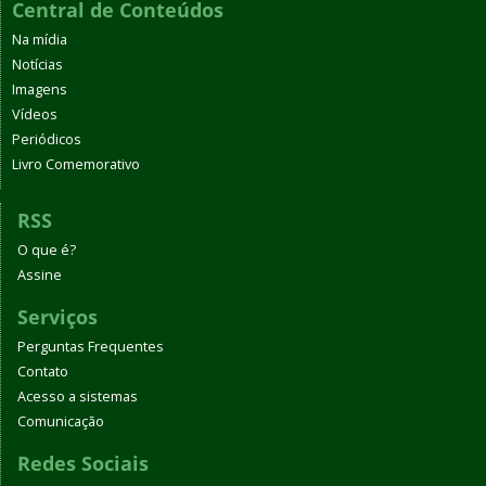
Central de Conteúdos
Na mídia
Notícias
Imagens
Vídeos
Periódicos
Livro Comemorativo
RSS
O que é?
Assine
Serviços
Perguntas Frequentes
Contato
Acesso a sistemas
Comunicação
Redes Sociais