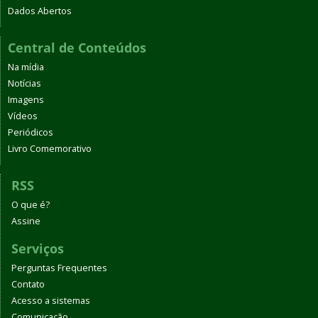
Dados Abertos
Central de Conteúdos
Na mídia
Notícias
Imagens
Vídeos
Periódicos
Livro Comemorativo
RSS
O que é?
Assine
Serviços
Perguntas Frequentes
Contato
Acesso a sistemas
Comunicação