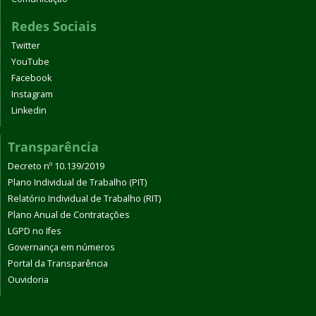
Redes Sociais
Twitter
YouTube
Facebook
Instagram
Linkedin
Transparência
Decreto nº 10.139/2019
Plano Individual de Trabalho (PIT)
Relatório Individual de Trabalho (RIT)
Plano Anual de Contratações
LGPD no Ifes
Governança em números
Portal da Transparência
Ouvidoria