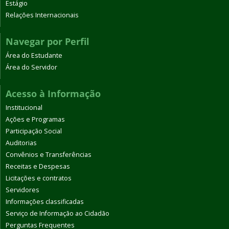
Estágio
Relações Internacionais
Navegar por Perfil
Área do Estudante
Área do Servidor
Acesso à Informação
Institucional
Ações e Programas
Participação Social
Auditorias
Convênios e Transferências
Receitas e Despesas
Licitações e contratos
Servidores
Informações classificadas
Serviço de Informação ao Cidadão
Perguntas Frequentes