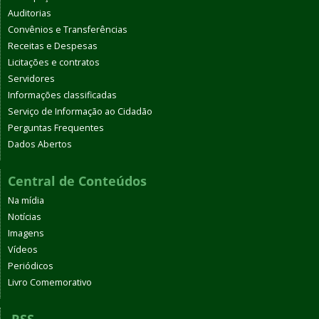
Auditorias
Convênios e Transferências
Receitas e Despesas
Licitações e contratos
Servidores
Informações classificadas
Serviço de Informação ao Cidadão
Perguntas Frequentes
Dados Abertos
Central de Conteúdos
Na mídia
Notícias
Imagens
Vídeos
Periódicos
Livro Comemorativo