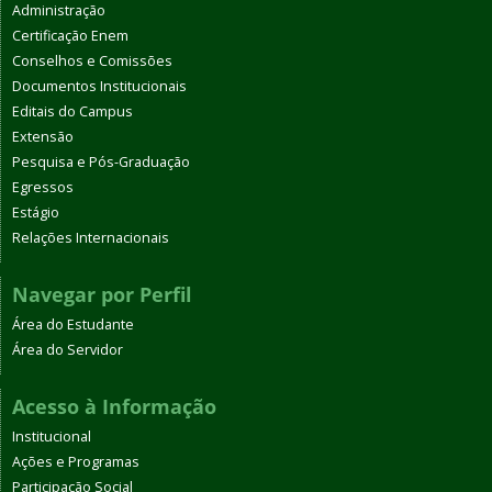
Administração
Certificação Enem
Conselhos e Comissões
Documentos Institucionais
Editais do Campus
Extensão
Pesquisa e Pós-Graduação
Egressos
Estágio
Relações Internacionais
Navegar por Perfil
Área do Estudante
Área do Servidor
Acesso à Informação
Institucional
Ações e Programas
Participação Social