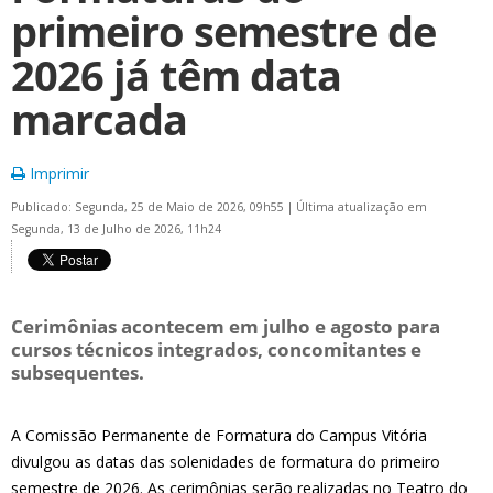
primeiro semestre de
2026 já têm data
marcada
Imprimir
Publicado: Segunda, 25 de Maio de 2026, 09h55
|
Última atualização em
Segunda, 13 de Julho de 2026, 11h24
Cerimônias acontecem em julho e agosto para
cursos técnicos integrados, concomitantes e
subsequentes.
A Comissão Permanente de Formatura do Campus Vitória
divulgou as datas das solenidades de formatura do primeiro
semestre de 2026. As cerimônias serão realizadas no Teatro do