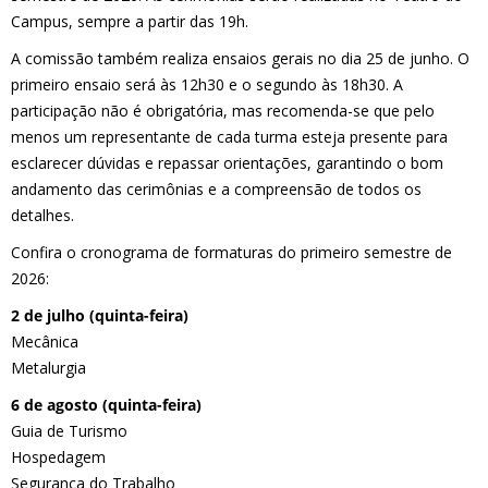
Campus, sempre a partir das 19h.
A comissão também realiza ensaios gerais no dia 25 de junho. O
primeiro ensaio será às 12h30 e o segundo às 18h30. A
participação não é obrigatória, mas recomenda-se que pelo
menos um representante de cada turma esteja presente para
esclarecer dúvidas e repassar orientações, garantindo o bom
andamento das cerimônias e a compreensão de todos os
detalhes.
Confira o cronograma de formaturas do primeiro semestre de
2026:
2 de julho (quinta-feira)
Mecânica
Metalurgia
6 de agosto (quinta-feira)
Guia de Turismo
Hospedagem
Segurança do Trabalho