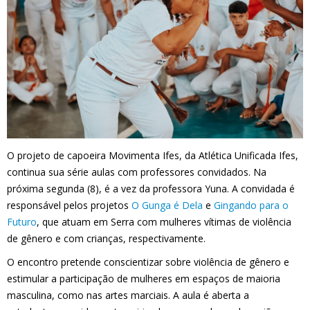
O projeto de capoeira Movimenta Ifes, da Atlética Unificada Ifes,
continua sua série aulas com professores convidados. Na
próxima segunda (8), é a vez da professora Yuna. A convidada é
responsável pelos projetos
O Gunga é Dela
e
Gingando para o
Futuro
, que atuam em Serra com mulheres vítimas de violência
de gênero e com crianças, respectivamente.
O encontro pretende conscientizar sobre violência de gênero e
estimular a participação de mulheres em espaços de maioria
masculina, como nas artes marciais. A aula é aberta a