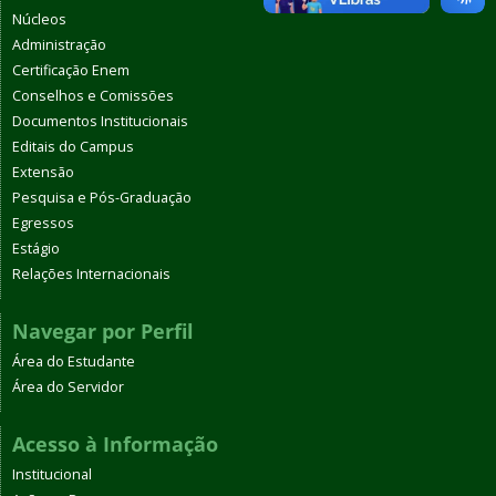
Núcleos
Administração
Certificação Enem
Conselhos e Comissões
Documentos Institucionais
Editais do Campus
Extensão
Pesquisa e Pós-Graduação
Egressos
Estágio
Relações Internacionais
Navegar por Perfil
Área do Estudante
Área do Servidor
Acesso à Informação
Institucional