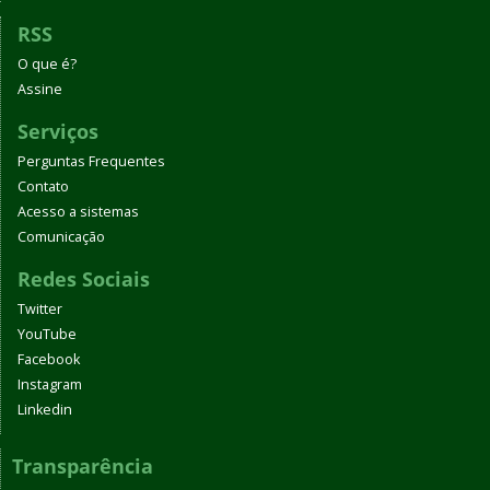
RSS
O que é?
Assine
Serviços
Perguntas Frequentes
Contato
Acesso a sistemas
Comunicação
Redes Sociais
Twitter
YouTube
Facebook
Instagram
Linkedin
Transparência