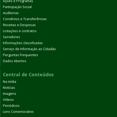
Ações e Programas
Participação Social
Auditorias
Convênios e Transferências
Receitas e Despesas
Licitações e contratos
Servidores
Informações classificadas
Serviço de Informação ao Cidadão
Perguntas Frequentes
Dados Abertos
Central de Conteúdos
Na mídia
Notícias
Imagens
Vídeos
Periódicos
Livro Comemorativo