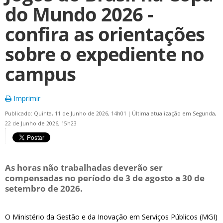
do Mundo 2026 -
confira as orientações
sobre o expediente no
campus
Imprimir
Publicado: Quinta, 11 de Junho de 2026, 14h01
|
Última atualização em Segunda,
22 de Junho de 2026, 15h23
As horas não trabalhadas deverão ser
compensadas no período de 3 de agosto a 30 de
setembro de 2026.
O Ministério da Gestão e da Inovação em Serviços Públicos (MGI)