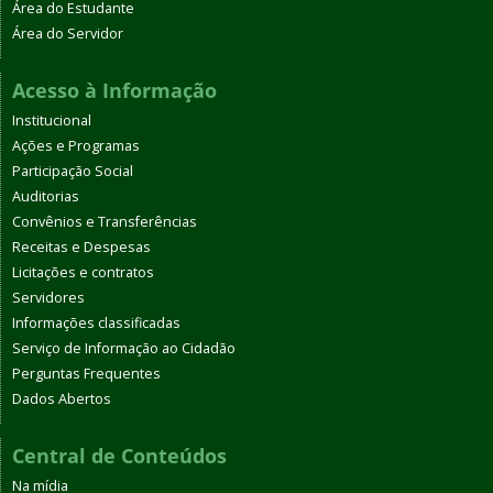
Área do Estudante
Área do Servidor
Acesso à Informação
Institucional
Ações e Programas
Participação Social
Auditorias
Convênios e Transferências
Receitas e Despesas
Licitações e contratos
Servidores
Informações classificadas
Serviço de Informação ao Cidadão
Perguntas Frequentes
Dados Abertos
Central de Conteúdos
Na mídia