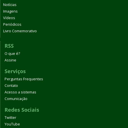
Notícias
Imagens
Vídeos
Periódicos
Livro Comemorativo
RSS
O que é?
Assine
Serviços
Perguntas Frequentes
Contato
Acesso a sistemas
Comunicação
Redes Sociais
Twitter
YouTube