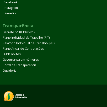
Facebook
Instagram
Linkedin
Transparência
Decreto nº 10.139/2019
Plano Individual de Trabalho (PIT)
Relatório Individual de Trabalho (RIT)
Plano Anual de Contratações
LGPD no Ifes
Governança em números
Portal da Transparência
Ouvidoria