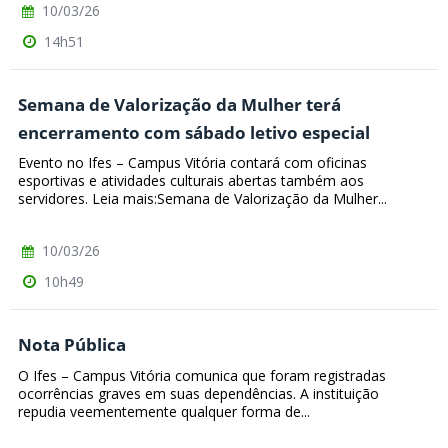
10/03/26
14h51
Semana de Valorização da Mulher terá
encerramento com sábado letivo especial
Evento no Ifes – Campus Vitória contará com oficinas
esportivas e atividades culturais abertas também aos
servidores. Leia mais:Semana de Valorização da Mulher...
10/03/26
10h49
Nota Pública
O Ifes – Campus Vitória comunica que foram registradas
ocorrências graves em suas dependências. A instituição
repudia veementemente qualquer forma de...