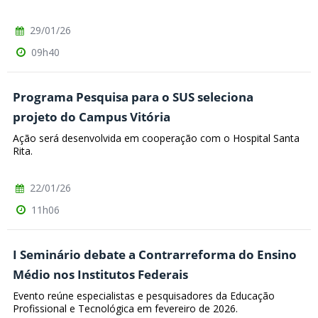
29/01/26
09h40
Programa Pesquisa para o SUS seleciona
projeto do Campus Vitória
Ação será desenvolvida em cooperação com o Hospital Santa
Rita.
22/01/26
11h06
I Seminário debate a Contrarreforma do Ensino
Médio nos Institutos Federais
Evento reúne especialistas e pesquisadores da Educação
Profissional e Tecnológica em fevereiro de 2026.