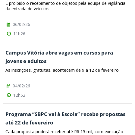
É proibido o recebimento de objetos pela equipe de vigilância
da entrada de veículos.
06/02/26
11h26
Campus Vitória abre vagas em cursos para
jovens e adultos
As inscrições, gratuitas, acontecem de 9 a 12 de fevereiro.
04/02/26
12h52
Programa “SBPC vai à Escola” recebe propostas
até 22 de fevereiro
Cada proposta poderá receber até R$ 15 mil, com execução