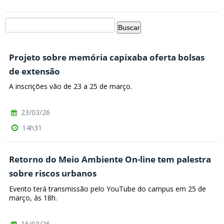
Projeto sobre memória capixaba oferta bolsas
de extensão
A inscrições vão de 23 a 25 de março.
23/03/26
14h31
Retorno do Meio Ambiente On-line tem palestra
sobre riscos urbanos
Evento terá transmissão pelo YouTube do campus em 25 de
março, às 18h.
16/03/26