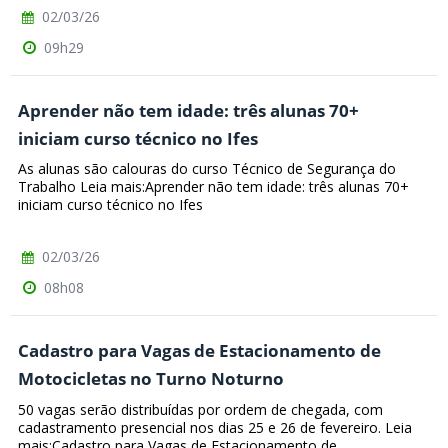
02/03/26
09h29
Aprender não tem idade: três alunas 70+
iniciam curso técnico no Ifes
As alunas são calouras do curso Técnico de Segurança do
Trabalho Leia mais:Aprender não tem idade: três alunas 70+
iniciam curso técnico no Ifes
02/03/26
08h08
Cadastro para Vagas de Estacionamento de
Motocicletas no Turno Noturno
50 vagas serão distribuídas por ordem de chegada, com
cadastramento presencial nos dias 25 e 26 de fevereiro. Leia
mais:Cadastro para Vagas de Estacionamento de