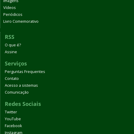
Imagens
Vídeos
Periódicos
Livro Comemorativo
RSS
O que é?
Assine
Serviços
Perguntas Frequentes
Contato
Acesso a sistemas
Comunicação
Redes Sociais
Twitter
YouTube
Facebook
Instagram