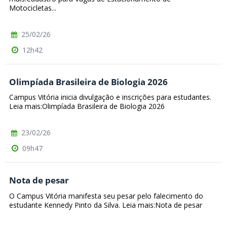
Motocicletas...
25/02/26
12h42
Olimpíada Brasileira de Biologia 2026
Campus Vitória inicia divulgação e inscrições para estudantes.
Leia mais:Olimpíada Brasileira de Biologia 2026
23/02/26
09h47
Nota de pesar
O Campus Vitória manifesta seu pesar pelo falecimento do
estudante Kennedy Pinto da Silva. Leia mais:Nota de pesar