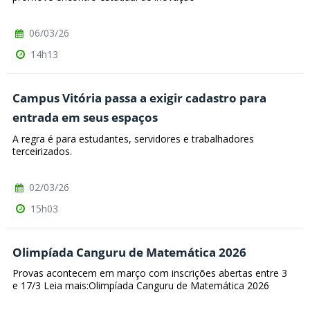
06/03/26
14h13
Campus Vitória passa a exigir cadastro para
entrada em seus espaços
A regra é para estudantes, servidores e trabalhadores
terceirizados.
02/03/26
15h03
Olimpíada Canguru de Matemática 2026
Provas acontecem em março com inscrições abertas entre 3
e 17/3 Leia mais:Olimpíada Canguru de Matemática 2026