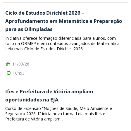
Ciclo de Estudos Dirichlet 2026 –
Aprofundamento em Matemática e Preparação
para as Olimpíadas
Iniciativa oferece formação diferenciada para alunos, com
foco na OBMEP e em conteúdos avançados de Matemática.
Leia mais:Ciclo de Estudos Dirichlet 2026...
11/03/26
10h53
Ifes e Prefeitura de Vitória ampliam
oportunidades na EJA
Curso de Extensão “Noções de Saúde, Meio Ambiente e
Segurança 2026-1” inicia nova turma Leia mais:Ifes e
Prefeitura de Vitória ampliam...