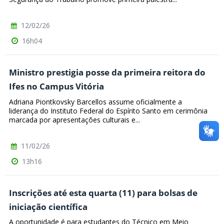
12/02/26
16h04
Ministro prestigia posse da primeira reitora do
Ifes no Campus Vitória
Adriana Piontkovsky Barcellos assume oficialmente a
liderança do Instituto Federal do Espírito Santo em cerimônia
marcada por apresentações culturais e...
11/02/26
13h16
Inscrições até esta quarta (11) para bolsas de
iniciação científica
A oportunidade é para estudantes do Técnico em Meio