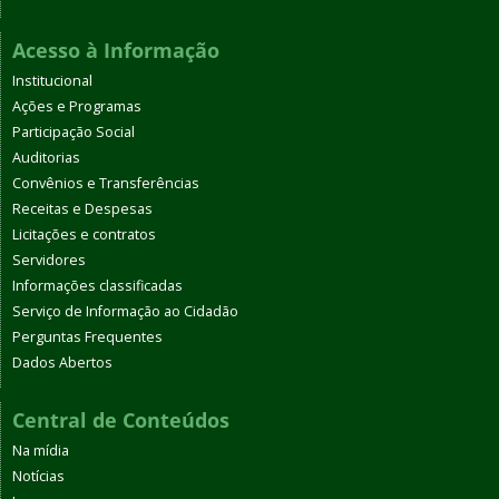
Acesso à Informação
Institucional
Ações e Programas
Participação Social
Auditorias
Convênios e Transferências
Receitas e Despesas
Licitações e contratos
Servidores
Informações classificadas
Serviço de Informação ao Cidadão
Perguntas Frequentes
Dados Abertos
Central de Conteúdos
Na mídia
Notícias