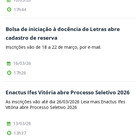
17h44
Bolsa de iniciação à docência de Letras abre
cadastro de reserva
Inscrições vão de 18 a 22 de março, por e-mail.
16/03/26
17h26
Enactus Ifes Vitória abre Processo Seletivo 2026
As inscrições vão até dia 26/03/2026 Leia mais:Enactus Ifes
Vitória abre Processo Seletivo 2026
13/03/26
13h37