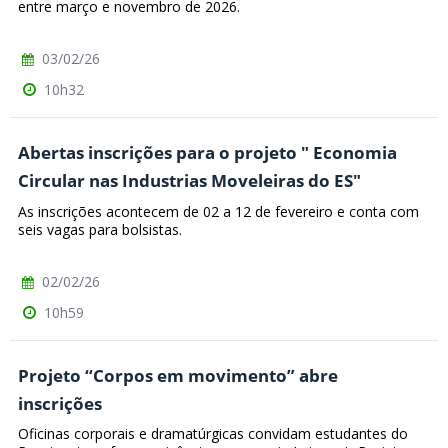
entre março e novembro de 2026.
03/02/26
10h32
Abertas inscrições para o projeto " Economia
Circular nas Industrias Moveleiras do ES"
As inscrições acontecem de 02 a 12 de fevereiro e conta com
seis vagas para bolsistas.
02/02/26
10h59
Projeto “Corpos em movimento” abre
inscrições
Oficinas corporais e dramatúrgicas convidam estudantes do