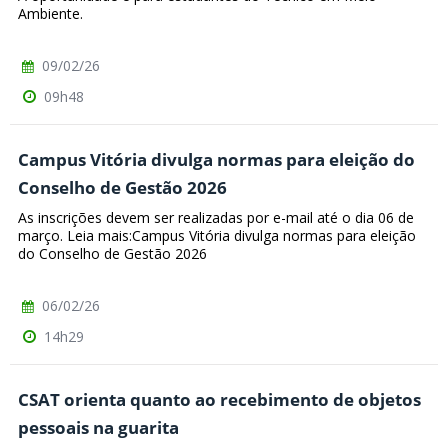
Ambiente.
09/02/26
09h48
Campus Vitória divulga normas para eleição do
Conselho de Gestão 2026
As inscrições devem ser realizadas por e-mail até o dia 06 de
março. Leia mais:Campus Vitória divulga normas para eleição
do Conselho de Gestão 2026
06/02/26
14h29
CSAT orienta quanto ao recebimento de objetos
pessoais na guarita