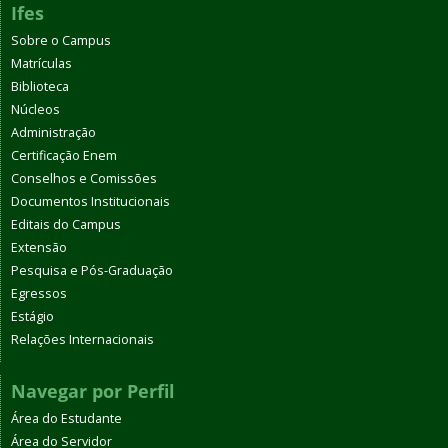
Ifes
Sobre o Campus
Matrículas
Biblioteca
Núcleos
Administração
Certificação Enem
Conselhos e Comissões
Documentos Institucionais
Editais do Campus
Extensão
Pesquisa e Pós-Graduação
Egressos
Estágio
Relações Internacionais
Navegar por Perfil
Área do Estudante
Área do Servidor