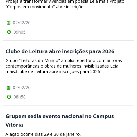
Proeja a transformar vivências em poesia Leia mais:Projeto
“Corpos em movimento” abre inscrições
02/02/26
09h05
Clube de Leitura abre inscrições para 2026
Grupo “Leitoras do Mundo” amplia repertório com autoras
contemporâneas e obras de mulheres invisibilizadas Leia
mais:Clube de Leitura abre inscrições para 2026
02/02/26
08h58
Grupem sedia evento nacional no Campus
Vitória
A ação ocorre dias 29 e 30 de janeiro.