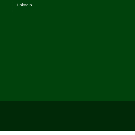
Linkedin