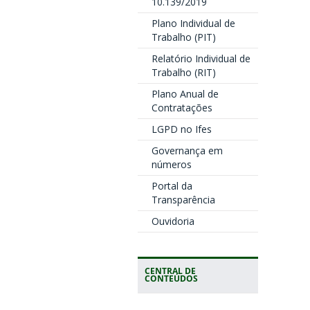
10.139/2019
Plano Individual de
Trabalho (PIT)
Relatório Individual de
Trabalho (RIT)
Plano Anual de
Contratações
LGPD no Ifes
Governança em
números
Portal da
Transparência
Ouvidoria
CENTRAL DE
CONTEÚDOS