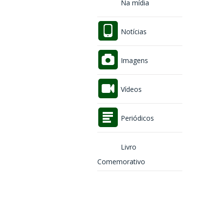
Na mídia
Notícias
Imagens
Vídeos
Periódicos
Livro
Comemorativo