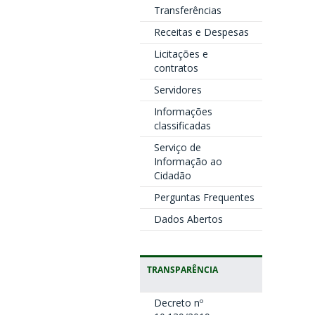
Transferências
Receitas e Despesas
Licitações e
contratos
Servidores
Informações
classificadas
Serviço de
Informação ao
Cidadão
Perguntas Frequentes
Dados Abertos
TRANSPARÊNCIA
Decreto nº