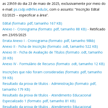
as 23h59 do dia 23 de maio de 2025, exclusivamente por meio do
e-mail:
ps.csdp.vi@ifes.edu.br
, com o assunto: “Inscrição Edital
02/2025 – especificar a área”.
Edital (formato .pdf, tamanho 167 KB)
Anexo I - Cronograma (formato .pdf, tamanho 88 KB)
- Retificado
em 23/05/2025
Errata Anexo I - Cronograma (formato .pdf, tamanho 98kb)
Anexo II - Ficha de Inscrição (formato .odt, tamanho 522 KB)
Anexo III - Ficha de Avaliação de Títulos (formato .odt, tamanho
20 KB)
Anexo IV - Formulário de Recurso (formato .odt, tamanho 12 KB)
Inscrições que não foram consideradas (formato .pdf, tamanho
59 KB)
Resultado da prova de títulos - Administração (formato .pdf,
tamanho 179 KB)
Resultado da prova de títulos - Atendimento Educacional
Especializado 1 (formato .pdf, tamanho 81 KB)
Resultado da prova de títulos - Atendimento Educacional