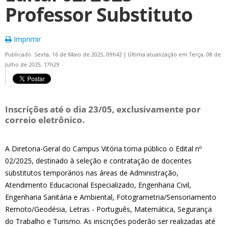
Professor Substituto
Imprimir
Publicado: Sexta, 16 de Maio de 2025, 09h42
|
Última atualização em Terça, 08 de
Julho de 2025, 17h29
Inscrições até o dia 23/05, exclusivamente por
correio eletrônico.
A Diretoria-Geral do Campus Vitória torna público o Edital nº
02/2025, destinado à seleção e contratação de docentes
substitutos temporários nas áreas de Administração,
Atendimento Educacional Especializado, Engenharia Civil,
Engenharia Sanitária e Ambiental, Fotogrametria/Sensoriamento
Remoto/Geodésia, Letras - Português, Matemática, Segurança
do Trabalho e Turismo. As inscrições poderão ser realizadas até