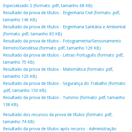
Especializado 2 (formato .pdf, tamanho 68 KB)
Resultado da prova de títulos - Engenharia Civil (formato .pdf,
tamanho 146 KB)
Resultado da prova de títulos - Engenharia Sanitária e Ambiental
(formato .pdf, tamanho 83 KB)
Resultado da prova de títulos - Fotogrametria/Sensoriamento
Remoto/Geodésia (formato .pdf, tamanho 129 KB)
Resultado da prova de títulos - Letras-Português (formato .pdf,
tamanho 75 KB)
Resultado da prova de títulos - Matemática (formato .pdf,
tamanho 120 KB)
Resultado da prova de títulos - Segurança do Trabalho (formato
.pdf, tamanho 150 KB)
Resultado da prova de títulos - Turismo (formato .pdf, tamanho
138 KB)
Resultado dos recursos da prova de títulos (formato .pdf,
tamanho 74 KB)
Resultado da prova de títulos após recurso - Administração