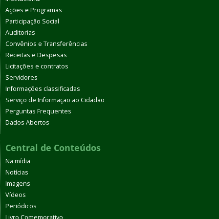
Ações e Programas
Participação Social
Auditorias
Convênios e Transferências
Receitas e Despesas
Licitações e contratos
Servidores
Informações classificadas
Serviço de Informação ao Cidadão
Perguntas Frequentes
Dados Abertos
Central de Conteúdos
Na mídia
Notícias
Imagens
Vídeos
Periódicos
Livro Comemorativo