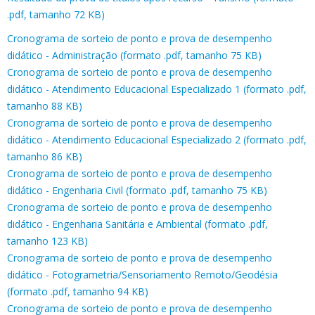
.pdf, tamanho 72 KB)
Cronograma de sorteio de ponto e prova de desempenho
didático - Administração (formato .pdf, tamanho 75 KB)
Cronograma de sorteio de ponto e prova de desempenho
didático - Atendimento Educacional Especializado 1 (formato .pdf,
tamanho 88 KB)
Cronograma de sorteio de ponto e prova de desempenho
didático - Atendimento Educacional Especializado 2 (formato .pdf,
tamanho 86 KB)
Cronograma de sorteio de ponto e prova de desempenho
didático - Engenharia Civil (formato .pdf, tamanho 75 KB)
Cronograma de sorteio de ponto e prova de desempenho
didático - Engenharia Sanitária e Ambiental (formato .pdf,
tamanho 123 KB)
Cronograma de sorteio de ponto e prova de desempenho
didático - Fotogrametria/Sensoriamento Remoto/Geodésia
(formato .pdf, tamanho 94 KB)
Cronograma de sorteio de ponto e prova de desempenho