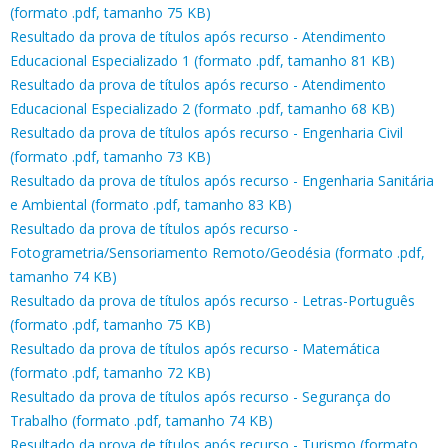
(formato .pdf, tamanho 75 KB)
Resultado da prova de títulos após recurso - Atendimento
Educacional Especializado 1 (formato .pdf, tamanho 81 KB)
Resultado da prova de títulos após recurso - Atendimento
Educacional Especializado 2 (formato .pdf, tamanho 68 KB)
Resultado da prova de títulos após recurso - Engenharia Civil
(formato .pdf, tamanho 73 KB)
Resultado da prova de títulos após recurso - Engenharia Sanitária
e Ambiental (formato .pdf, tamanho 83 KB)
Resultado da prova de títulos após recurso -
Fotogrametria/Sensoriamento Remoto/Geodésia (formato .pdf,
tamanho 74 KB)
Resultado da prova de títulos após recurso - Letras-Português
(formato .pdf, tamanho 75 KB)
Resultado da prova de títulos após recurso - Matemática
(formato .pdf, tamanho 72 KB)
Resultado da prova de títulos após recurso - Segurança do
Trabalho (formato .pdf, tamanho 74 KB)
Resultado da prova de títulos após recurso - Turismo (formato