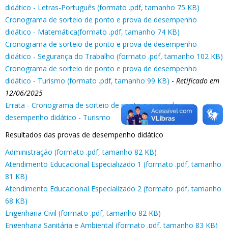
didático - Letras-Português (formato .pdf, tamanho 75 KB)
Cronograma de sorteio de ponto e prova de desempenho
didático - Matemática(formato .pdf, tamanho 74 KB)
Cronograma de sorteio de ponto e prova de desempenho
didático - Segurança do Trabalho (formato .pdf, tamanho 102 KB)
Cronograma de sorteio de ponto e prova de desempenho
didático - Turismo (formato .pdf, tamanho 99 KB)
-
Retificado em
12/06/2025
Errata - Cronograma de sorteio de ponto e prova de
desempenho didático - Turismo
Resultados das provas de desempenho didático
Administração (formato .pdf, tamanho 82 KB)
Atendimento Educacional Especializado 1 (formato .pdf, tamanho
81 KB)
Atendimento Educacional Especializado 2 (formato .pdf, tamanho
68 KB)
Engenharia Civil (formato .pdf, tamanho 82 KB)
Engenharia Sanitária e Ambiental (formato .pdf, tamanho 83 KB)