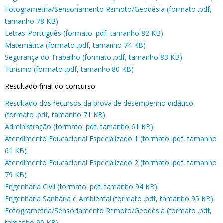
Fotogrametria/Sensoriamento Remoto/Geodésia (formato .pdf,
tamanho 78 KB)
Letras-Português (formato .pdf, tamanho 82 KB)
Matemática (formato .pdf, tamanho 74 KB)
Segurança do Trabalho (formato .pdf, tamanho 83 KB)
Turismo (formato .pdf, tamanho 80 KB)
Resultado final do concurso
Resultado dos recursos da prova de desempenho didático
(formato .pdf, tamanho 71 KB)
Administração (formato .pdf, tamanho 61 KB)
Atendimento Educacional Especializado 1 (formato .pdf, tamanho
61 KB)
Atendimento Educacional Especializado 2 (formato .pdf, tamanho
79 KB)
Engenharia Civil (formato .pdf, tamanho 94 KB)
Engenharia Sanitária e Ambiental (formato .pdf, tamanho 95 KB)
Fotogrametria/Sensoriamento Remoto/Geodésia (formato .pdf,
tamanho 90 KB)