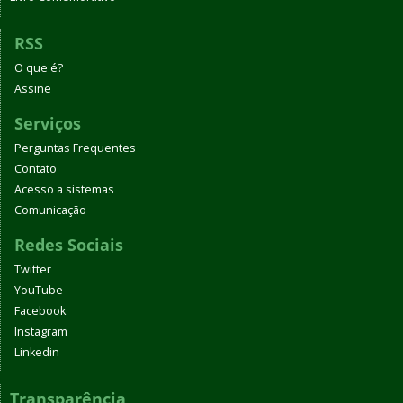
RSS
O que é?
Assine
Serviços
Perguntas Frequentes
Contato
Acesso a sistemas
Comunicação
Redes Sociais
Twitter
YouTube
Facebook
Instagram
Linkedin
Transparência