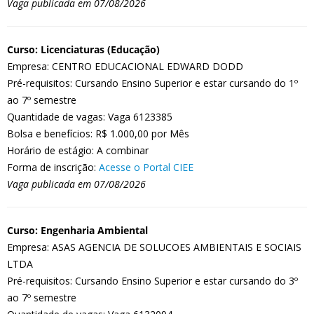
Vaga publicada em 07/08/2026
Curso: Licenciaturas (Educação)
Empresa: CENTRO EDUCACIONAL EDWARD DODD
Pré-requisitos: Cursando Ensino Superior e estar cursando do 1º
ao 7º semestre
Quantidade de vagas: Vaga 6123385
Bolsa e benefícios: R$ 1.000,00 por Mês
Horário de estágio: A combinar
Forma de inscrição:
Acesse o Portal CIEE
Vaga publicada em 07/08/2026
Curso: Engenharia Ambiental
Empresa: ASAS AGENCIA DE SOLUCOES AMBIENTAIS E SOCIAIS
LTDA
Pré-requisitos: Cursando Ensino Superior e estar cursando do 3º
ao 7º semestre