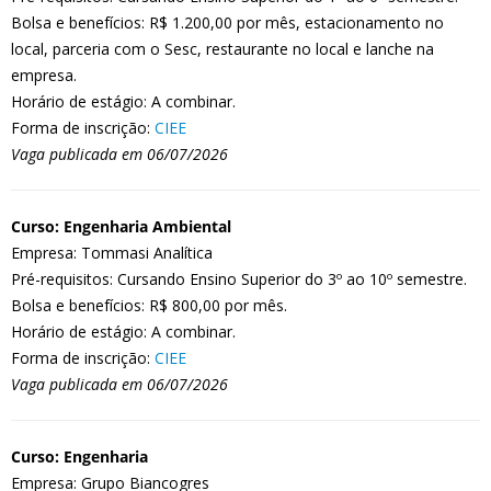
Bolsa e benefícios: R$ 1.200,00 por mês, estacionamento no
local, parceria com o Sesc, restaurante no local e lanche na
empresa.
Horário de estágio: A combinar.
Forma de inscrição:
CIEE
Vaga publicada em 06/07/2026
Curso: Engenharia Ambiental
Empresa: Tommasi Analítica
Pré-requisitos: Cursando Ensino Superior do 3º ao 10º semestre.
Bolsa e benefícios: R$ 800,00 por mês.
Horário de estágio: A combinar.
Forma de inscrição:
CIEE
Vaga publicada em 06/07/2026
Curso: Engenharia
Empresa: Grupo Biancogres