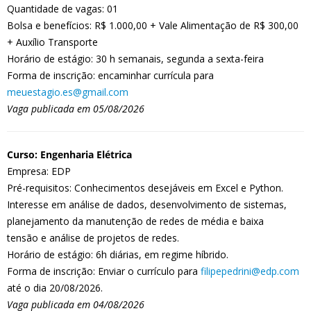
Quantidade de vagas: 01
Bolsa e benefícios: R$ 1.000,00 + Vale Alimentação de R$ 300,00
+ Auxílio Transporte
Horário de estágio: 30 h semanais, segunda a sexta-feira
Forma de inscrição: encaminhar currícula para
meuestagio.es@gmail.com
Vaga publicada em 05/08/2026
Curso: Engenharia Elétrica
Empresa: EDP
Pré-requisitos: Conhecimentos desejáveis em Excel e Python.
Interesse em análise de dados, desenvolvimento de sistemas,
planejamento da manutenção de redes de média e baixa
tensão e análise de projetos de redes.
Horário de estágio: 6h diárias, em regime híbrido.
Forma de inscrição: Enviar o currículo para
filipepedrini@edp.com
até o dia 20/08/2026.
Vaga publicada em 04/08/2026