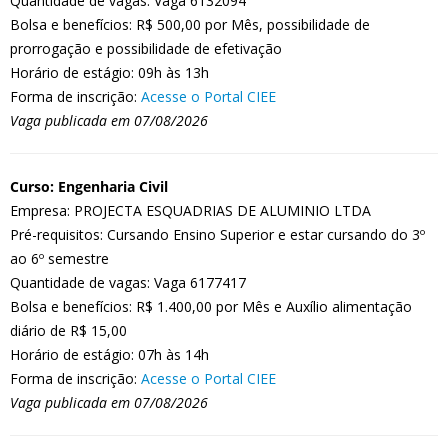
Quantidade de vagas: Vaga 6132094
Bolsa e benefícios: R$ 500,00 por Mês, possibilidade de
prorrogação e possibilidade de efetivação
Horário de estágio: 09h às 13h
Forma de inscrição:
Acesse o Portal CIEE
Vaga publicada em 07/08/2026
Curso: Engenharia Civil
Empresa: PROJECTA ESQUADRIAS DE ALUMINIO LTDA
Pré-requisitos: Cursando Ensino Superior e estar cursando do 3º
ao 6º semestre
Quantidade de vagas: Vaga 6177417
Bolsa e benefícios: R$ 1.400,00 por Mês e Auxílio alimentação
diário de R$ 15,00
Horário de estágio: 07h às 14h
Forma de inscrição:
Acesse o Portal CIEE
Vaga publicada em 07/08/2026