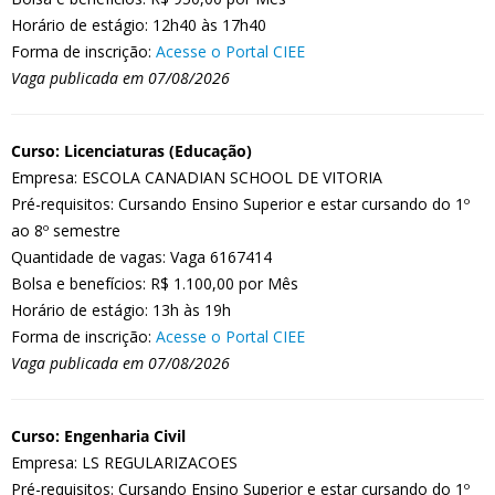
Horário de estágio: 12h40 às 17h40
Forma de inscrição:
Acesse o Portal CIEE
Vaga publicada em 07/08/2026
Curso: Licenciaturas (Educação)
Empresa: ESCOLA CANADIAN SCHOOL DE VITORIA
Pré-requisitos: Cursando Ensino Superior e estar cursando do 1º
ao 8º semestre
Quantidade de vagas: Vaga 6167414
Bolsa e benefícios: R$ 1.100,00 por Mês
Horário de estágio: 13h às 19h
Forma de inscrição:
Acesse o Portal CIEE
Vaga publicada em 07/08/2026
Curso: Engenharia Civil
Empresa: LS REGULARIZACOES
Pré-requisitos: Cursando Ensino Superior e estar cursando do 1º