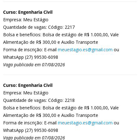
Curso: Engenharia Civil
Empresa: Meu Estágio
Quantidade de vagas: Código: 2217
Bolsa e benefícios: Bolsa de estágio de R$ 1.000,00, Vale
Alimentação de R$ 300,00 e Auxílio Transporte
Forma de inscrição: E-mail
meuestagio.es@gmail.com
ou
WhatsApp (27) 99530-6098
Vaga publicada em 07/08/2026
Curso: Engenharia Civil
Empresa: Meu Estágio
Quantidade de vagas: Código: 2218
Bolsa e benefícios: Bolsa de estágio de R$ 1.000,00, Vale
Alimentação de R$ 300,00 e Auxílio Transporte
Forma de inscrição: E-mail
meuestagio.es@gmail.com
ou
WhatsApp (27) 99530-6098
Vaga publicada em 07/08/2026