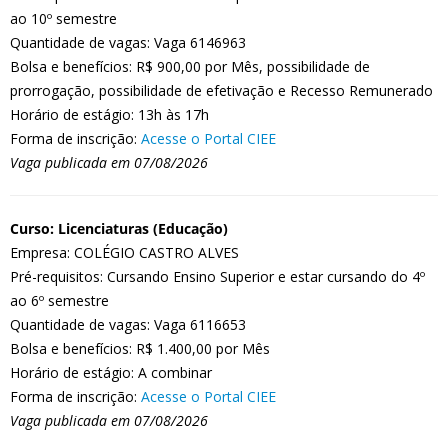
ao 10º semestre
Quantidade de vagas: Vaga 6146963
Bolsa e benefícios: R$ 900,00 por Mês, possibilidade de
prorrogação, possibilidade de efetivação e Recesso Remunerado
Horário de estágio: 13h às 17h
Forma de inscrição:
Acesse o Portal CIEE
Vaga publicada em 07/08/2026
Curso: Licenciaturas (Educação)
Empresa: COLÉGIO CASTRO ALVES
Pré-requisitos: Cursando Ensino Superior e estar cursando do 4º
ao 6º semestre
Quantidade de vagas: Vaga 6116653
Bolsa e benefícios: R$ 1.400,00 por Mês
Horário de estágio: A combinar
Forma de inscrição:
Acesse o Portal CIEE
Vaga publicada em 07/08/2026