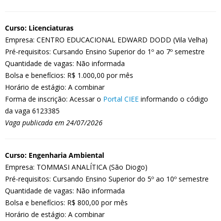
Curso: Licenciaturas
Empresa: CENTRO EDUCACIONAL EDWARD DODD (Vila Velha)
Pré-requisitos: Cursando Ensino Superior do 1º ao 7º semestre
Quantidade de vagas: Não informada
Bolsa e benefícios: R$ 1.000,00 por mês
Horário de estágio: A combinar
Forma de inscrição: Acessar o
Portal CIEE
informando o código
da vaga 6123385
Vaga publicada em 24/07/2026
Curso: Engenharia Ambiental
Empresa: TOMMASI ANALÍTICA (São Diogo)
Pré-requisitos: Cursando Ensino Superior do 5º ao 10º semestre
Quantidade de vagas: Não informada
Bolsa e benefícios: R$ 800,00 por mês
Horário de estágio: A combinar