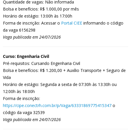
Quantidade de vagas: Não informada
Bolsa e benefícios: R$ 1.000,00 por mês
Horário de estágio: 13:00h às 17:00h
Forma de inscrição: Acessar o
Portal CIEE
informando o código
da vaga 6156298
Vaga publicada em 24/07/2026
Curso: Engenharia Civil
Pré-requisitos: Cursando Engenharia Civil
Bolsa e benefícios: R$ 1.200,00 + Auxílio Transporte + Seguro de
Vida
Horário de estágio: Segunda a sexta de 07:30h às 13:30h ou
12:00h às 18:00h
Forma de inscrição:
https://cipe.conectrh.com.br/p/Vaga/63331869775415347
o
código da vaga 32539
Vaga publicada em 24/07/2026