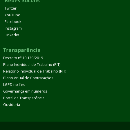
Redes Sociais
Twitter
YouTube
Facebook
Instagram
Linkedin
Transparência
Decreto nº 10.139/2019
Plano Individual de Trabalho (PIT)
Relatório Individual de Trabalho (RIT)
Plano Anual de Contratações
LGPD no Ifes
Governança em números
Portal da Transparência
Ouvidoria