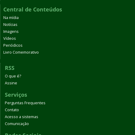
Central de Conteúdos
Na mídia
Notícias
Imagens
Vídeos
Periódicos
Livro Comemorativo
RSS
O que é?
Assine
Serviços
Perguntas Frequentes
Contato
Acesso a sistemas
Comunicação