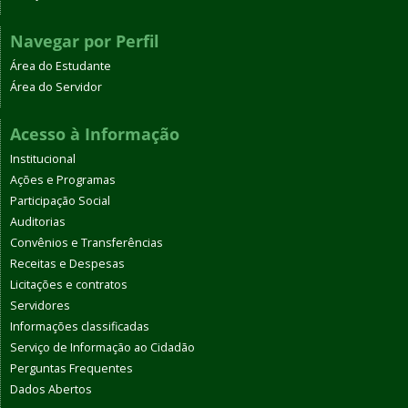
Navegar por Perfil
Área do Estudante
Área do Servidor
Acesso à Informação
Institucional
Ações e Programas
Participação Social
Auditorias
Convênios e Transferências
Receitas e Despesas
Licitações e contratos
Servidores
Informações classificadas
Serviço de Informação ao Cidadão
Perguntas Frequentes
Dados Abertos