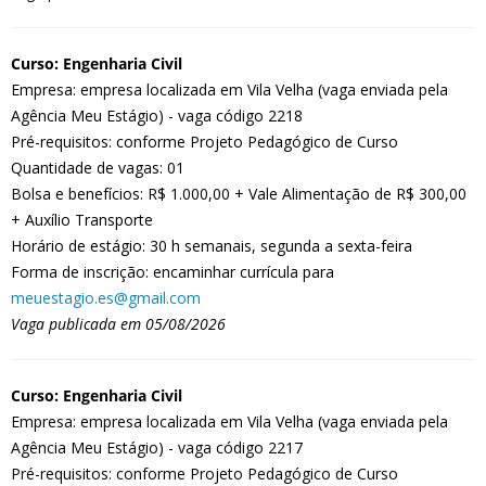
Curso: Engenharia Civil
Empresa: empresa localizada em Vila Velha (vaga enviada pela
Agência Meu Estágio) - vaga código 2218
Pré-requisitos: conforme Projeto Pedagógico de Curso
Quantidade de vagas: 01
Bolsa e benefícios: R$ 1.000,00 + Vale Alimentação de R$ 300,00
+ Auxílio Transporte
Horário de estágio: 30 h semanais, segunda a sexta-feira
Forma de inscrição: encaminhar currícula para
meuestagio.es@gmail.com
Vaga publicada em 05/08/2026
Curso: Engenharia Civil
Empresa: empresa localizada em Vila Velha (vaga enviada pela
Agência Meu Estágio) - vaga código 2217
Pré-requisitos: conforme Projeto Pedagógico de Curso