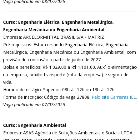
Vaga publicada em 08/07/2026
Curso: Engenharia Elétrica, Engenharia Metalúrgica,
Engenharia Mecânica ou Engenharia Ambiental
Empresa: ARCELORMITTAL BRASIL S/A - MATRIZ
Pré-requisitos: Estar cursando Engenharia Elétrica, Engenharia
Metalúrgica, Engenharia Mecânica ou Engenharia Ambiental, com
previsão de conclusão a partir de junho de 2027.
Bolsa e benefícios: R$ 1.029,00 a R$ 1.101,00. Auxílio-alimentação
na empresa, auxílio-transporte (rota da empresa) e seguro de
vida.
Horário de estágio: Superior: 08h às 12h ou 13h às 17h.
Forma de inscrição: Código da vaga 27808.
Pelo site Carreiras IEL.
Vaga publicada em 07/07/2026
Curso: Engenharia Ambiental
Empresa: ASAS Agência de Soluções Ambientais e Sociais LTDA