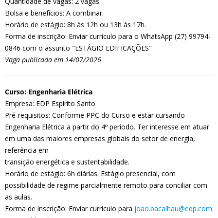
Quantidade de vagas: 2 vagas.
Bolsa e benefícios: A combinar.
Horário de estágio: 8h às 12h ou 13h às 17h.
Forma de inscrição: Enviar currículo para o WhatsApp (27) 99794-
0846 com o assunto "ESTÁGIO EDIFICAÇÕES"
Vaga publicada em 14/07/2026
Curso: Engenharia Elétrica
Empresa: EDP Espírito Santo
Pré-requisitos: Conforme PPC do Curso e estar cursando
Engenharia Elétrica a partir do 4º período. Ter interesse em atuar
em uma das maiores empresas globais do setor de energia,
referência em
transição energética e sustentabilidade.
Horário de estágio: 6h diárias. Estágio presencial, com
possibilidade de regime parcialmente remoto para conciliar com
as aulas.
Forma de inscrição: Enviar currículo para
joao.bacalhau@edp.com