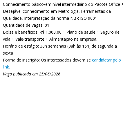
Conhecimento básico/em nível intermediário do Pacote Office +
Desejável conhecimento em Metrologia, Ferramentas da
Qualidade, Interpretação da norma NBR ISO 9001
Quantidade de vagas: 01
Bolsa e benefícios: R$ 1.000,00 + Plano de saúde + Seguro de
vida + Vale-transporte + Alimentação na empresa.
Horário de estágio: 30h semanais (08h às 15h) de segunda a
sexta
Forma de inscrição: Os interessados devem se
candidatar pelo
link.
Vaga publicada em 25/06/2026