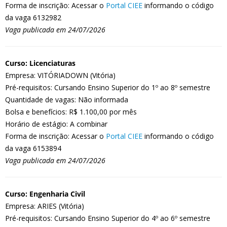
Forma de inscrição: Acessar o
Portal CIEE
informando o código
da vaga 6132982
Vaga publicada em 24/07/2026
Curso: Licenciaturas
Empresa: VITÓRIADOWN (Vitória)
Pré-requisitos: Cursando Ensino Superior do 1º ao 8º semestre
Quantidade de vagas: Não informada
Bolsa e benefícios: R$ 1.100,00 por mês
Horário de estágio: A combinar
Forma de inscrição: Acessar o
Portal CIEE
informando o código
da vaga 6153894
Vaga publicada em 24/07/2026
Curso: Engenharia Civil
Empresa: ARIES (Vitória)
Pré-requisitos: Cursando Ensino Superior do 4º ao 6º semestre