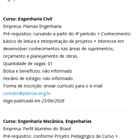
Curso: Engenharia Civil
Empresa: Plamax Engenharia
Pré-requisitos: cursando a partir do 4º período + Conhecimento
básico de leitura e interpretação de projetos + Interesse em
desenvolver conhecimentos nas áreas de suprimentos,
orçamento e planejamento de obras.
Quantidade de vagas: 01
Bolsa e benefícios: não informado
Horário de estágio: não informado
Forma de inscrição: enviar currículo para o e-mail:
contato@plamax.eng.br
Vaga publicada em 25/06/2026
Curso: Engenharia Mecânica, Engenharias
Empresa: Perfil Alumínio do Brasil
Pré-requisitos: conforme Projeto Pedagógico de Curso +