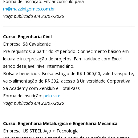
Forma de inscrição: Enviar currículo para
rh@mazzinigomes.com.br
Vaga publicada em 23/07/2026
Curso: Engenharia Civil
Empresa: Sá Cavalcante
Pré-requisitos: a partir do 4º período. Conhecimento básico em
leitura e interpretação de projetos. Familiaridade com Excel,
sendo desejável nível intermediário.
Bolsa e benefícios: Bolsa estágio de R$ 1.000,00, vale-transporte,
vale-alimentação de R$ 392, acesso à Universidade Corporativa
Sá Academy com Zenklub e TotalPass
Forma de inscrição:
pelo site
Vaga publicada em 22/07/2026
Curso: Engenharia Metalúrgica e Engenharia Mecânica
Empresa: USISTEEL Aço + Tecnologia