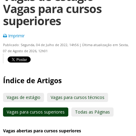
Vagas para cursos
superiores
Imprimir
Publicado: Segunda, 04 de Julho de 2022, 14h56
|
Última atualização em Sexta,
07 de Agosto de 2026, 12h01
Índice de Artigos
Vagas de estágio
Vagas para cursos técnicos
Vagas para cursos superiores
Todas as Páginas
Vagas abertas para cursos superiores