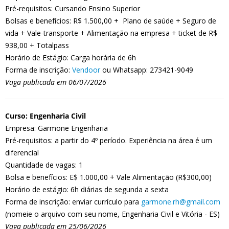
Pré-requisitos: Cursando Ensino Superior
Bolsas e benefícios: R$ 1.500,00 + Plano de saúde + Seguro de
vida + Vale-transporte + Alimentação na empresa + ticket de R$
938,00 + Totalpass
Horário de Estágio: Carga horária de 6h
Forma de inscrição:
Vendoor
ou Whatsapp: 273421-9049
Vaga publicada em 06/07/2026
Curso: Engenharia Civil
Empresa: Garmone Engenharia
Pré-requisitos: a partir do 4º período. Experiência na área é um
diferencial
Quantidade de vagas: 1
Bolsa e benefícios: E$ 1.000,00 + Vale Alimentação (R$300,00)
Horário de estágio: 6h diárias de segunda a sexta
Forma de inscrição: enviar currículo para
garmone.rh@gmail.com
(nomeie o arquivo com seu nome, Engenharia Civil e Vitória - ES)
Vaga publicada em 25/06/2026