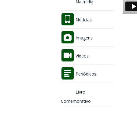
Na mídia
Notícias
Imagens
Vídeos
Periódicos
Livro
Comemorativo