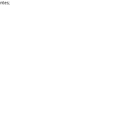
ntes;