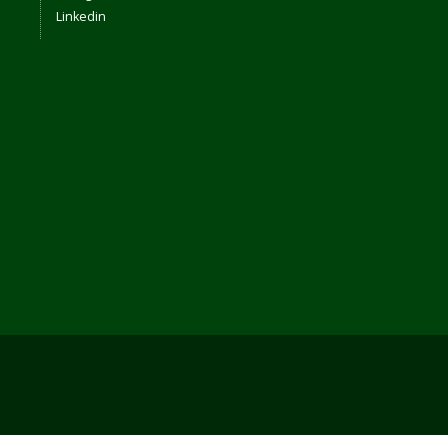
Linkedin