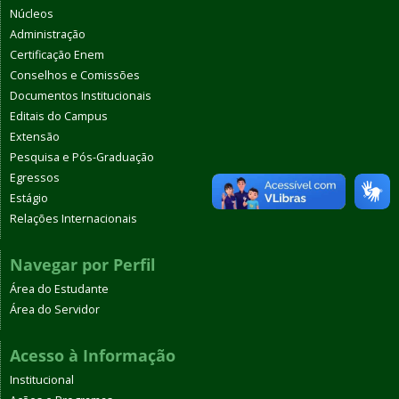
Núcleos
Administração
Certificação Enem
Conselhos e Comissões
Documentos Institucionais
Editais do Campus
Extensão
Pesquisa e Pós-Graduação
Egressos
Estágio
Relações Internacionais
Navegar por Perfil
Área do Estudante
Área do Servidor
Acesso à Informação
Institucional