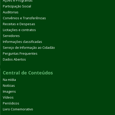
Ações e Programas
Participação Social
Auditorias
Convênios e Transferências
Receitas e Despesas
Licitações e contratos
Servidores
Informações classificadas
Serviço de Informação ao Cidadão
Perguntas Frequentes
Dados Abertos
Central de Conteúdos
Na mídia
Notícias
Imagens
Vídeos
Periódicos
Livro Comemorativo