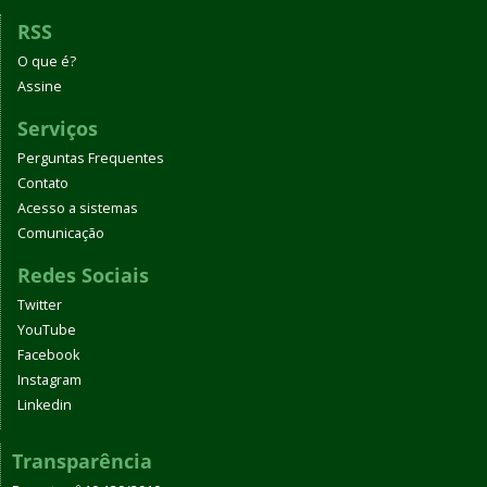
RSS
O que é?
Assine
Serviços
Perguntas Frequentes
Contato
Acesso a sistemas
Comunicação
Redes Sociais
Twitter
YouTube
Facebook
Instagram
Linkedin
Transparência