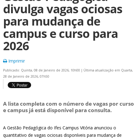
divulga vagas ociosas
para mudança de
campus e curso para
2026
Imprimir
Publicado: Quinta, 08 de Janeiro de 2026, 10h00
|
Última atualização em Quarta,
28 de Janeiro de 2026, 07h50
A lista completa com o número de vagas por curso
e campus já está disponível para consulta.
A Gestão Pedagógica do Ifes Campus Vitória anunciou o
quantitativo de vagas ociosas disponíveis para mudança de