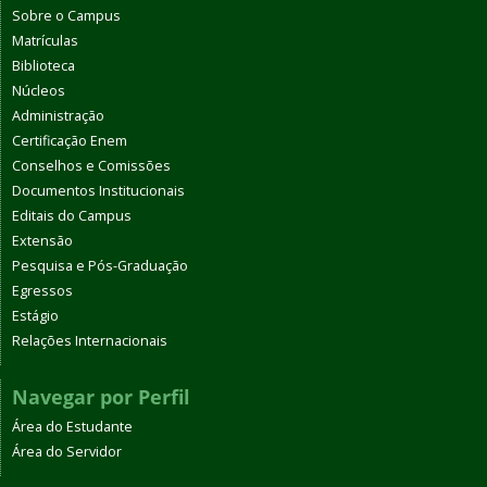
Sobre o Campus
Matrículas
Biblioteca
Núcleos
Administração
Certificação Enem
Conselhos e Comissões
Documentos Institucionais
Editais do Campus
Extensão
Pesquisa e Pós-Graduação
Egressos
Estágio
Relações Internacionais
Navegar por Perfil
Área do Estudante
Área do Servidor