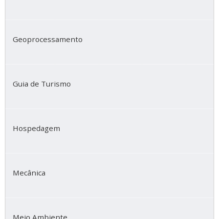
Geoprocessamento
Guia de Turismo
Hospedagem
Mecânica
Meio Ambiente