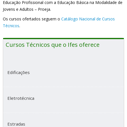
Educação Profissional com a Educação Básica na Modalidade de
Jovens e Adultos – Proeja.
Os cursos ofertados seguem o
Catálogo Nacional de Cursos
Técnicos
.
Cursos Técnicos que o Ifes oferece
Edificações
Eletrotécnica
Estradas