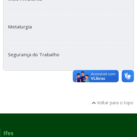
Metalurgia
Segurança do Trabalho
Voltar para o topo
Ifes