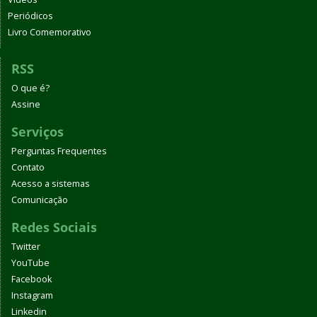
Periódicos
Livro Comemorativo
RSS
O que é?
Assine
Serviços
Perguntas Frequentes
Contato
Acesso a sistemas
Comunicação
Redes Sociais
Twitter
YouTube
Facebook
Instagram
Linkedin