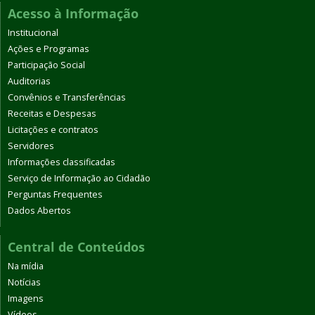
Acesso à Informação
Institucional
Ações e Programas
Participação Social
Auditorias
Convênios e Transferências
Receitas e Despesas
Licitações e contratos
Servidores
Informações classificadas
Serviço de Informação ao Cidadão
Perguntas Frequentes
Dados Abertos
Central de Conteúdos
Na mídia
Notícias
Imagens
Vídeos