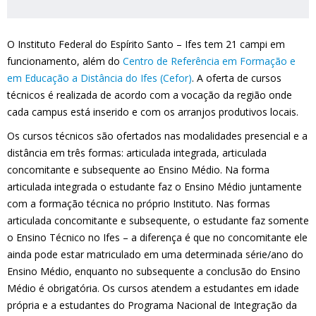
O Instituto Federal do Espírito Santo – Ifes tem 21 campi em
funcionamento, além do
Centro de Referência em Formação e
em Educação a Distância do Ifes (Cefor)
. A oferta de cursos
técnicos é realizada de acordo com a vocação da região onde
cada campus está inserido e com os arranjos produtivos locais.
Os cursos técnicos são ofertados nas modalidades presencial e a
distância em três formas: articulada integrada, articulada
concomitante e subsequente ao Ensino Médio. Na forma
articulada integrada o estudante faz o Ensino Médio juntamente
com a formação técnica no próprio Instituto. Nas formas
articulada concomitante e subsequente, o estudante faz somente
o Ensino Técnico no Ifes – a diferença é que no concomitante ele
ainda pode estar matriculado em uma determinada série/ano do
Ensino Médio, enquanto no subsequente a conclusão do Ensino
Médio é obrigatória. Os cursos atendem a estudantes em idade
própria e a estudantes do Programa Nacional de Integração da