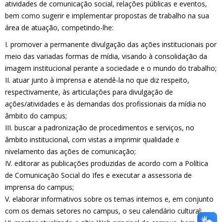
atividades de comunicação social, relações públicas e eventos,
bem como sugerir e implementar propostas de trabalho na sua
área de atuação, competindo-lhe:
I. promover a permanente divulgação das ações institucionais por
meio das variadas formas de mídia, visando à consolidação da
imagem institucional perante a sociedade e o mundo do trabalho;
II. atuar junto à imprensa e atendê-la no que diz respeito,
respectivamente, às articulações para divulgação de
ações/atividades e às demandas dos profissionais da mídia no
âmbito do campus;
III. buscar a padronização de procedimentos e serviços, no
âmbito institucional, com vistas a imprimir qualidade e
nivelamento das ações de comunicação;
IV. editorar as publicações produzidas de acordo com a Política
de Comunicação Social do Ifes e executar a assessoria de
imprensa do campus;
V. elaborar informativos sobre os temas internos e, em conjunto
com os demais setores no campus, o seu calendário cultural;