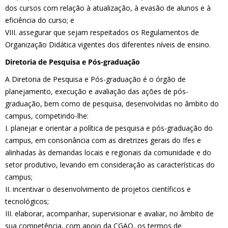
dos cursos com relação à atualização, à evasão de alunos e à
eficiência do curso; e
VIII. assegurar que sejam respeitados os Regulamentos de
Organização Didática vigentes dos diferentes níveis de ensino.
Diretoria de Pesquisa e Pós-graduação
A Diretoria de Pesquisa e Pós-graduação é o órgão de
planejamento, execução e avaliação das ações de pós-
graduação, bem como de pesquisa, desenvolvidas no âmbito do
campus, competindo-lhe:
I. planejar e orientar a política de pesquisa e pós-graduação do
campus, em consonância com as diretrizes gerais do Ifes e
alinhadas às demandas locais e regionais da comunidade e do
setor produtivo, levando em consideração as características do
campus;
II. incentivar o desenvolvimento de projetos científicos e
tecnológicos;
III. elaborar, acompanhar, supervisionar e avaliar, no âmbito de
sua competência, com apoio da CGAO, os termos de