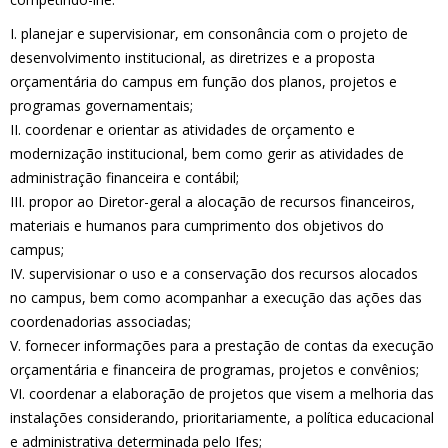
I. planejar e supervisionar, em consonância com o projeto de
desenvolvimento institucional, as diretrizes e a proposta
orçamentária do campus em função dos planos, projetos e
programas governamentais;
II. coordenar e orientar as atividades de orçamento e
modernização institucional, bem como gerir as atividades de
administração financeira e contábil;
III. propor ao Diretor-geral a alocação de recursos financeiros,
materiais e humanos para cumprimento dos objetivos do
campus;
IV. supervisionar o uso e a conservação dos recursos alocados
no campus, bem como acompanhar a execução das ações das
coordenadorias associadas;
V. fornecer informações para a prestação de contas da execução
orçamentária e financeira de programas, projetos e convênios;
VI. coordenar a elaboração de projetos que visem a melhoria das
instalações considerando, prioritariamente, a política educacional
e administrativa determinada pelo Ifes;