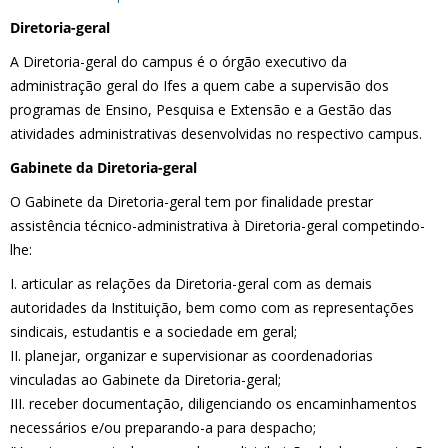
Diretoria-geral
A Diretoria-geral do campus é o órgão executivo da
administração geral do Ifes a quem cabe a supervisão dos
programas de Ensino, Pesquisa e Extensão e a Gestão das
atividades administrativas desenvolvidas no respectivo campus.
Gabinete da Diretoria-geral
O Gabinete da Diretoria-geral tem por finalidade prestar
assistência técnico-administrativa à Diretoria-geral competindo-
lhe:
I. articular as relações da Diretoria-geral com as demais
autoridades da Instituição, bem como com as representações
sindicais, estudantis e a sociedade em geral;
II. planejar, organizar e supervisionar as coordenadorias
vinculadas ao Gabinete da Diretoria-geral;
III. receber documentação, diligenciando os encaminhamentos
necessários e/ou preparando-a para despacho;