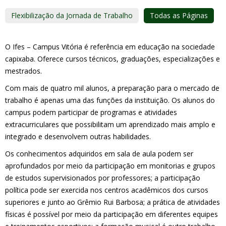
Flexibilização da Jornada de Trabalho
Todas as Páginas
O Ifes – Campus Vitória é referência em educação na sociedade
capixaba. Oferece cursos técnicos, graduações, especializações e
mestrados.
Com mais de quatro mil alunos, a preparação para o mercado de
trabalho é apenas uma das funções da instituição. Os alunos do
campus podem participar de programas e atividades
extracurriculares que possibilitam um aprendizado mais amplo e
integrado e desenvolvem outras habilidades.
Os conhecimentos adquiridos em sala de aula podem ser
aprofundados por meio da participação em monitorias e grupos
de estudos supervisionados por professores; a participação
política pode ser exercida nos centros acadêmicos dos cursos
superiores e junto ao Grêmio Rui Barbosa; a prática de atividades
físicas é possível por meio da participação em diferentes equipes