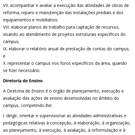
VII. acompanhar e avaliar a execução das atividades de obras de
reforma, reparo e manutenção das instalações prediais e dos
equipamentos e mobiliários;
VIII. elaborar planos de trabalho para captação de recursos,
visando ao atendimento de projetos estruturais específicos do
campus;
IX. elaborar o relatório anual de prestação de contas do campus;
e
X. representar o campus nos foros específicos da área, quando
se fizer necessário.
Diretoria de Ensino
A Diretoria de Ensino é o órgão de planejamento, execução e
avaliação das ações de ensino desenvolvidas no âmbito do
campus, competindo-lhe:
I. dirigir, orientar e supervisionar as atividades administrativas e
pedagógicas relativas à concepção, à elaboração, à organização,
ao planejamento, à execução, à avaliação, à reformulação e à