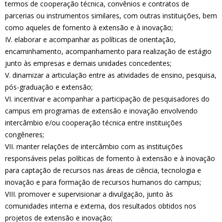
termos de cooperação técnica, convênios e contratos de
parcerias ou instrumentos similares, com outras instituições, bem
como aqueles de fomento à extensão e à inovação;
IV. elaborar e acompanhar as políticas de orientação,
encaminhamento, acompanhamento para realização de estágio
junto às empresas e demais unidades concedentes;
V. dinamizar a articulação entre as atividades de ensino, pesquisa,
pós-graduação e extensão;
VI. incentivar e acompanhar a participação de pesquisadores do
campus em programas de extensão e inovação envolvendo
intercâmbio e/ou cooperação técnica entre instituições
congêneres;
VII. manter relações de intercâmbio com as instituições
responsáveis pelas políticas de fomento à extensão e à inovação
para captação de recursos nas áreas de ciência, tecnologia e
inovação e para formação de recursos humanos do campus;
VIII. promover e supervisionar a divulgação, junto às
comunidades interna e externa, dos resultados obtidos nos
projetos de extensão e inovação;