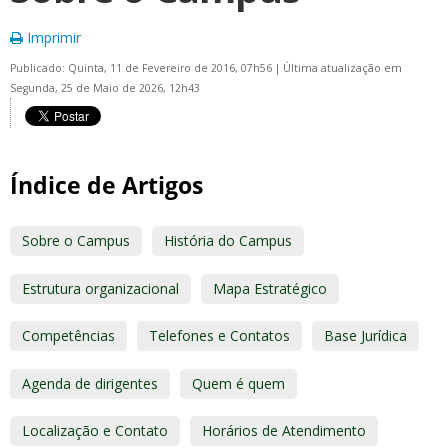
Imprimir
Publicado: Quinta, 11 de Fevereiro de 2016, 07h56
|
Última atualização em
Segunda, 25 de Maio de 2026, 12h43
Índice de Artigos
Sobre o Campus
História do Campus
Estrutura organizacional
Mapa Estratégico
Competências
Telefones e Contatos
Base Jurídica
Agenda de dirigentes
Quem é quem
Localização e Contato
Horários de Atendimento