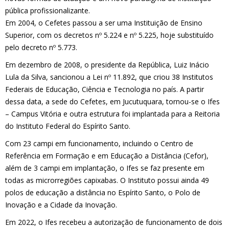
pública profissionalizante.
Em 2004, o Cefetes passou a ser uma Instituição de Ensino
Superior, com os decretos nº 5.224 e nº 5.225, hoje substituído
pelo decreto nº 5.773.
Em dezembro de 2008, o presidente da República, Luiz Inácio
Lula da Silva, sancionou a Lei nº 11.892, que criou 38 Institutos
Federais de Educação, Ciência e Tecnologia no país. A partir
dessa data, a sede do Cefetes, em Jucutuquara, tornou-se o Ifes
– Campus Vitória e outra estrutura foi implantada para a Reitoria
do Instituto Federal do Espírito Santo.
Com 23 campi em funcionamento, incluindo o Centro de
Referência em Formação e em Educação a Distância (Cefor),
além de 3 campi em implantação, o Ifes se faz presente em
todas as microrregiões capixabas. O Instituto possui ainda 49
polos de educação a distância no Espírito Santo, o Polo de
Inovação e a Cidade da Inovação.
Em 2022, o Ifes recebeu a autorização de funcionamento de dois