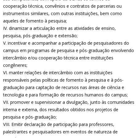
cooperação técnica, convênios e contratos de parcerias ou
instrumentos similares, com outras instituições, bem como
aqueles de fomento à pesquisa;
IV. dinamizar a articulação entre as atividades de ensino,
pesquisa, pós-graduação e extensão;
V. incentivar e acompanhar a participação de pesquisadores do
campus em programas de pesquisa e pós-graduação envolvendo
intercâmbio e/ou cooperação técnica entre instituições
congêneres;
VI. manter relações de intercâmbio com as instituições
responsáveis pelas políticas de fomento à pesquisa e à pós-
graduação para captação de recursos nas áreas de ciência e
tecnologia e para formação de recursos humanos do campus;
VII. promover e supervisionar a divulgação, junto às comunidades
interna e externa, dos resultados obtidos nos projetos de
pesquisa e pós-graduação;
VIII. Emitir declaração de participação para professores,
palestrantes e pesquisadores em eventos de natureza de