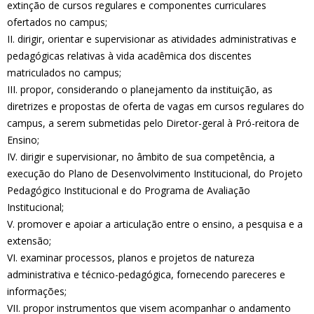
extinção de cursos regulares e componentes curriculares
ofertados no campus;
II. dirigir, orientar e supervisionar as atividades administrativas e
pedagógicas relativas à vida acadêmica dos discentes
matriculados no campus;
III. propor, considerando o planejamento da instituição, as
diretrizes e propostas de oferta de vagas em cursos regulares do
campus, a serem submetidas pelo Diretor-geral à Pró-reitora de
Ensino;
IV. dirigir e supervisionar, no âmbito de sua competência, a
execução do Plano de Desenvolvimento Institucional, do Projeto
Pedagógico Institucional e do Programa de Avaliação
Institucional;
V. promover e apoiar a articulação entre o ensino, a pesquisa e a
extensão;
VI. examinar processos, planos e projetos de natureza
administrativa e técnico-pedagógica, fornecendo pareceres e
informações;
VII. propor instrumentos que visem acompanhar o andamento