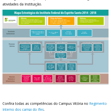
atividades da Instituição.
Confira todas as competências do Campus Vitória no
Regimento
Interno dos campi do Ifes
.