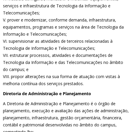
serviços e infraestrutura de Tecnologia da Informação e
Telecomunicações;
V. prover e modernizar, conforme demanda, infraestrutura,
equipamentos, programas e serviços na área de Tecnologia da
Informação e Telecomunicações;
VI. supervisionar as atividades de terceiros relacionadas à
Tecnologia de Informação e Telecomunicações;
VII. estruturar processos, atividades e documentações de
Tecnologia da Informação e das Telecomunicações no âmbito
do campus; e
VIII. propor alterações na sua forma de atuação com vistas à
melhoria contínua dos serviços prestados.
Diretoria de Administração e Planejamento
A Diretoria de Administração e Planejamento é o órgão de
planejamento, execução e avaliação das ações de administração,
planejamento, infraestrutura, gestão orçamentária, financeira,
contábil e patrimonial desenvolvidas no âmbito do campus,
competindo-lhe: