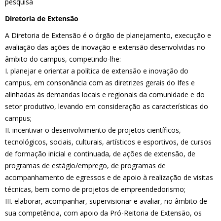
pesquisa
Diretoria de Extensão
A Diretoria de Extensão é o órgão de planejamento, execução e
avaliação das ações de inovação e extensão desenvolvidas no
âmbito do campus, competindo-lhe:
I. planejar e orientar a política de extensão e inovação do
campus, em consonância com as diretrizes gerais do Ifes e
alinhadas às demandas locais e regionais da comunidade e do
setor produtivo, levando em consideração as características do
campus;
II. incentivar o desenvolvimento de projetos científicos,
tecnológicos, sociais, culturais, artísticos e esportivos, de cursos
de formação inicial e continuada, de ações de extensão, de
programas de estágio/emprego, de programas de
acompanhamento de egressos e de apoio à realização de visitas
técnicas, bem como de projetos de empreendedorismo;
III. elaborar, acompanhar, supervisionar e avaliar, no âmbito de
sua competência, com apoio da Pró-Reitoria de Extensão, os