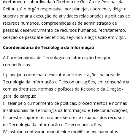
diretamente subordinada à Diretoria de Gestão de Pessoas da
Reitoria, é o órgão responsável por planejar, coordenar, dirigir e
supervisionar a execução de atividades relacionadas a políticas de
recursos humanos, compreendidas as de administração de
pessoal, desenvolvimento de recursos humanos, recrutamento,
seleção de pessoal e benefícios, segundo a legislação em vigor.
Coordenadoria de Tecnologia da Informação
A Coordenadoria de Tecnologia da Informação tem por
competências:
I. planejar, coordenar e executar políticas e ações na área de
Tecnologia da Informação e Telecomunicações, em consonância
com as diretrizes, normas e políticas da Reitoria e da Direção-
geral do campus;
II. zelar pelo cumprimento de políticas, procedimentos e normas
Institucionais de Tecnologia da Informação e Telecomunicações;
III. prestar suporte técnico aos setores e usuários dos recursos
de Tecnologia da Informação e Telecomunicações;
IV. instalar, configurar, manutenir e modificar equipamentos,