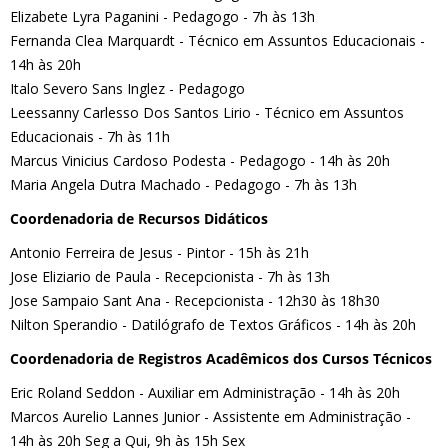
Elizabete Lyra Paganini - Pedagogo - 7h às 13h
Fernanda Clea Marquardt - Técnico em Assuntos Educacionais -
14h às 20h
Italo Severo Sans Inglez - Pedagogo
Leessanny Carlesso Dos Santos Lirio - Técnico em Assuntos
Educacionais - 7h às 11h
Marcus Vinicius Cardoso Podesta - Pedagogo - 14h às 20h
Maria Angela Dutra Machado - Pedagogo - 7h às 13h
Coordenadoria de Recursos Didáticos
Antonio Ferreira de Jesus - Pintor - 15h às 21h
Jose Eliziario de Paula - Recepcionista - 7h às 13h
Jose Sampaio Sant Ana - Recepcionista - 12h30 às 18h30
Nilton Sperandio - Datilógrafo de Textos Gráficos - 14h às 20h
Coordenadoria de Registros Acadêmicos dos Cursos Técnicos
Eric Roland Seddon - Auxiliar em Administração - 14h às 20h
Marcos Aurelio Lannes Junior - Assistente em Administração -
14h às 20h Seg a Qui, 9h às 15h Sex