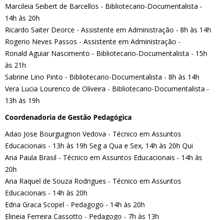
Marcileia Seibert de Barcellos - Bibliotecario-Documentalista -
14h às 20h
Ricardo Saiter Deorce - Assistente em Administração - 8h às 14h
Rogerio Neves Passos - Assistente em Administração -
Ronald Aguiar Nascimento - Bibliotecario-Documentalista - 15h
às 21h
Sabrine Lino Pinto - Bibliotecario-Documentalista - 8h às 14h
Vera Lucia Lourenco de Oliveira - Bibliotecario-Documentalista -
13h às 19h
Coordenadoria de Gestão Pedagógica
Adao Jose Bourguignon Vedova - Técnico em Assuntos
Educacionais - 13h às 19h Seg a Qua e Sex, 14h às 20h Qui
Ana Paula Brasil - Técnico em Assuntos Educacionais - 14h às
20h
Ana Raquel de Souza Rodrigues - Técnico em Assuntos
Educacionais - 14h às 20h
Edna Graca Scopel - Pedagogo - 14h às 20h
Elineia Ferreira Cassotto - Pedagogo - 7h às 13h