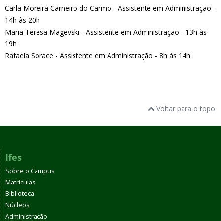
Carla Moreira Carneiro do Carmo - Assistente em Administração -
14h às 20h
Maria Teresa Magevski - Assistente em Administração - 13h às
19h
Rafaela Sorace - Assistente em Administração - 8h às 14h
Voltar para o topo
Ifes
Sobre o Campus
Matrículas
Biblioteca
Núcleos
Administração