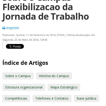
Flexibilizacao da
Jornada de Trabalho
Imprimir
Publicado: Quinta, 11 de Fevereiro de 2016, 07h56
|
Última atualização em
Segunda, 25 de Maio de 2026, 12h43
Índice de Artigos
Sobre o Campus
História do Campus
Estrutura organizacional
Mapa Estratégico
Competências
Telefones e Contatos
Base Jurídica