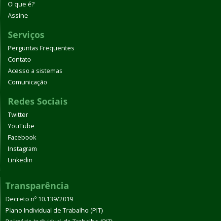
O que é?
Assine
Serviços
Perguntas Frequentes
Contato
Acesso a sistemas
Comunicação
Redes Sociais
Twitter
YouTube
Facebook
Instagram
Linkedin
Transparência
Decreto nº 10.139/2019
Plano Individual de Trabalho (PIT)