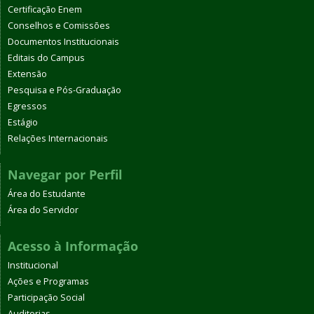
Certificação Enem
Conselhos e Comissões
Documentos Institucionais
Editais do Campus
Extensão
Pesquisa e Pós-Graduação
Egressos
Estágio
Relações Internacionais
Navegar por Perfil
Área do Estudante
Área do Servidor
Acesso à Informação
Institucional
Ações e Programas
Participação Social
Auditorias