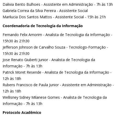
Dalivia Bento Bulhoes - Assistente em Administração - 7h às 13h
Gabriela Correa da Silva Pereira - Assistente Social
Marilucia Dos Santos Mattos - Assistente Social - 15h às 21h
Coordenadoria de Tecnologia da Informação
Fernando Felix Amorim - Analista de Tecnologia da Informação -
15h30 às 21h30
Jefferson Johnson de Carvalho Souza - Tecnologo-Formação -
15h30 às 21h30
Jose Renato Giuberti Junior - Analista de Tecnologia da
Informação - 7h às 13h
Patrick Moret Resende - Analista de Tecnologia da Informação -
12h às 18h
Rubens Francisco de Paula Junior - Assistente em Administração -
12h às 18h
Wellisney Sidney Milanese Gomes - Analista de Tecnologia da
Informação - 7h às 13h
Protocolo Acadêmico