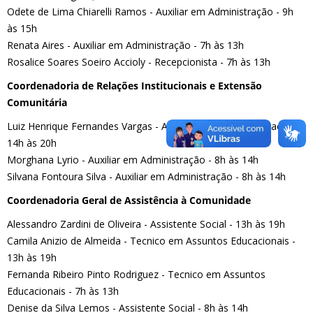
Odete de Lima Chiarelli Ramos - Auxiliar em Administração - 9h
às 15h
Renata Aires - Auxiliar em Administração - 7h às 13h
Rosalice Soares Soeiro Accioly - Recepcionista - 7h às 13h
Coordenadoria de Relações Institucionais e Extensão
Comunitária
Luiz Henrique Fernandes Vargas - Assistente em Administração -
14h às 20h
Morghana Lyrio - Auxiliar em Administração - 8h às 14h
Silvana Fontoura Silva - Auxiliar em Administração - 8h às 14h
Coordenadoria Geral de Assistência à Comunidade
Alessandro Zardini de Oliveira - Assistente Social - 13h às 19h
Camila Anizio de Almeida - Tecnico em Assuntos Educacionais -
13h às 19h
Fernanda Ribeiro Pinto Rodriguez - Tecnico em Assuntos
Educacionais - 7h às 13h
Denise da Silva Lemos - Assistente Social - 8h às 14h