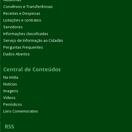
Convênios e Transferências
Receitas e Despesas
Licitações e contratos
Servidores
Informações classificadas
Serviço de Informação ao Cidadão
Perguntas Frequentes
Dados Abertos
Central de Conteúdos
Na mídia
Notícias
Imagens
Vídeos
Periódicos
Livro Comemorativo
RSS