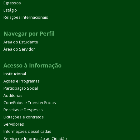
Egressos
Estágio
Relações Internacionais
Navegar por Perfil
Área do Estudante
Área do Servidor
Acesso à Informação
Institucional
Ações e Programas
Participação Social
Auditorias
Convênios e Transferências
Receitas e Despesas
Licitações e contratos
Servidores
Informações classificadas
Serviço de Informação ao Cidadão