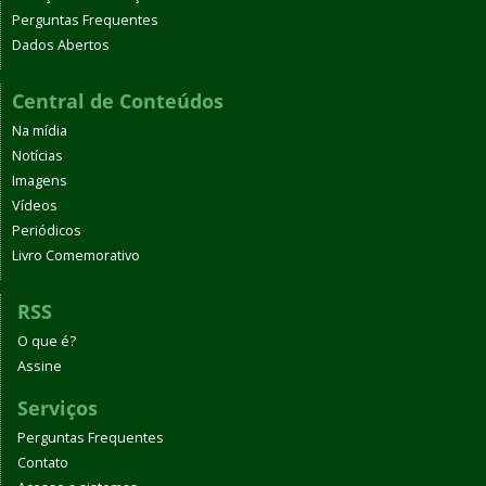
Perguntas Frequentes
Dados Abertos
Central de Conteúdos
Na mídia
Notícias
Imagens
Vídeos
Periódicos
Livro Comemorativo
RSS
O que é?
Assine
Serviços
Perguntas Frequentes
Contato