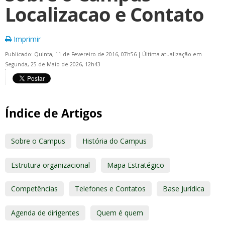
Localizacao e Contato
Imprimir
Publicado: Quinta, 11 de Fevereiro de 2016, 07h56
|
Última atualização em
Segunda, 25 de Maio de 2026, 12h43
Índice de Artigos
Sobre o Campus
História do Campus
Estrutura organizacional
Mapa Estratégico
Competências
Telefones e Contatos
Base Jurídica
Agenda de dirigentes
Quem é quem