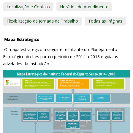
Localização e Contato
Horários de Atendimento
Flexibilização da Jornada de Trabalho
Todas as Páginas
Mapa Estratégico
O mapa estratégico a seguir é resultante do Planejamento
Estratégico do Ifes para o período de 2014 a 2018 e guia as
atividades da Instituição.