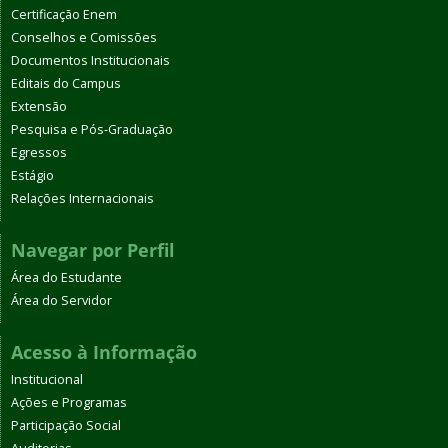
Certificação Enem
Conselhos e Comissões
Documentos Institucionais
Editais do Campus
Extensão
Pesquisa e Pós-Graduação
Egressos
Estágio
Relações Internacionais
Navegar por Perfil
Área do Estudante
Área do Servidor
Acesso à Informação
Institucional
Ações e Programas
Participação Social