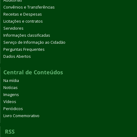
Auditorias
Convênios e Transferências
Receitas e Despesas
Licitações e contratos
Servidores
Informações classificadas
Serviço de Informação ao Cidadão
Perguntas Frequentes
Dados Abertos
Central de Conteúdos
Na mídia
Notícias
Imagens
Vídeos
Periódicos
Livro Comemorativo
RSS