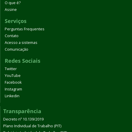
O que é?
Assine
Serviços
Perguntas Frequentes
Contato
Acesso a sistemas
Comunicação
Redes Sociais
Twitter
YouTube
Facebook
Instagram
Linkedin
Transparência
Decreto nº 10.139/2019
Plano Individual de Trabalho (PIT)