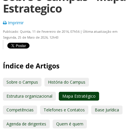
Estrategico
Imprimir
Publicado: Quinta, 11 de Fevereiro de 2016, 07h56
|
Última atualização em
Segunda, 25 de Maio de 2026, 12h43
Índice de Artigos
Sobre o Campus
História do Campus
Estrutura organizacional
Mapa Estratégico
Competências
Telefones e Contatos
Base Jurídica
Agenda de dirigentes
Quem é quem