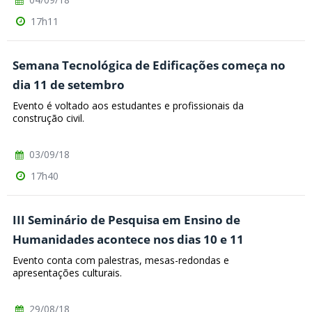
17h11
Semana Tecnológica de Edificações começa no
dia 11 de setembro
Evento é voltado aos estudantes e profissionais da
construção civil.
03/09/18
17h40
III Seminário de Pesquisa em Ensino de
Humanidades acontece nos dias 10 e 11
Evento conta com palestras, mesas-redondas e
apresentações culturais.
29/08/18