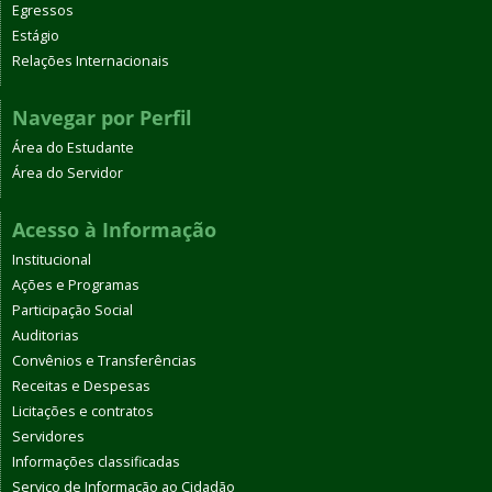
Egressos
Estágio
Relações Internacionais
Navegar por Perfil
Área do Estudante
Área do Servidor
Acesso à Informação
Institucional
Ações e Programas
Participação Social
Auditorias
Convênios e Transferências
Receitas e Despesas
Licitações e contratos
Servidores
Informações classificadas
Serviço de Informação ao Cidadão