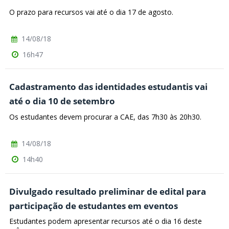
O prazo para recursos vai até o dia 17 de agosto.
14/08/18
16h47
Cadastramento das identidades estudantis vai
até o dia 10 de setembro
Os estudantes devem procurar a CAE, das 7h30 às 20h30.
14/08/18
14h40
Divulgado resultado preliminar de edital para
participação de estudantes em eventos
Estudantes podem apresentar recursos até o dia 16 deste