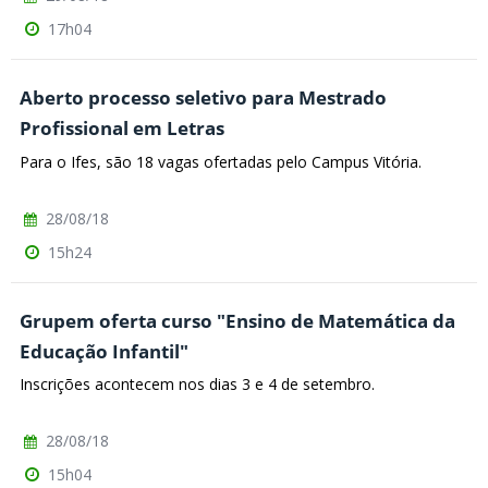
17h04
Aberto processo seletivo para Mestrado
Profissional em Letras
Para o Ifes, são 18 vagas ofertadas pelo Campus Vitória.
28/08/18
15h24
Grupem oferta curso "Ensino de Matemática da
Educação Infantil"
Inscrições acontecem nos dias 3 e 4 de setembro.
28/08/18
15h04