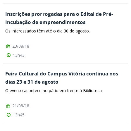
Inscrições prorrogadas para o Edital de Pré-
Incubação de empreendimentos
Os interessados têm até o dia 30 de agosto.
23/08/18
13h43
Feira Cultural do Campus Vitória continua nos
dias 23 e 31 de agosto
O evento acontece no pátio em frente à Biblioteca.
21/08/18
13h45