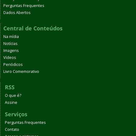
Perguntas Frequentes
Dados Abertos
Central de Conteúdos
Na mídia
Notícias
Imagens
Vídeos
Periódicos
Livro Comemorativo
RSS
O que é?
Assine
Serviços
Perguntas Frequentes
Contato