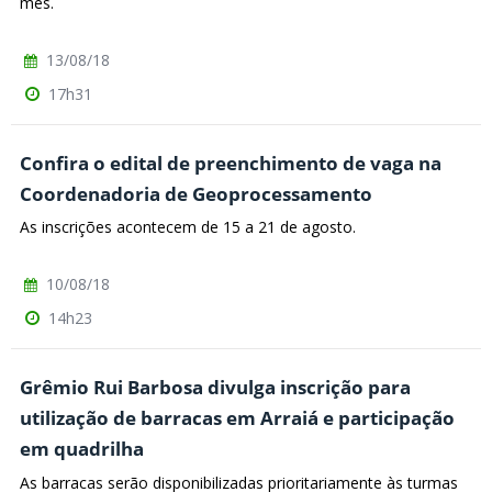
mês.
13/08/18
17h31
Confira o edital de preenchimento de vaga na
Coordenadoria de Geoprocessamento
As inscrições acontecem de 15 a 21 de agosto.
10/08/18
14h23
Grêmio Rui Barbosa divulga inscrição para
utilização de barracas em Arraiá e participação
em quadrilha
As barracas serão disponibilizadas prioritariamente às turmas