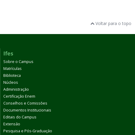
Voltar para o topo
Ifes
Sobre o Campus
Matrículas
Biblioteca
Núcleos
Administração
Certificação Enem
Conselhos e Comissões
Documentos Institucionais
Editais do Campus
Extensão
Pesquisa e Pós-Graduação