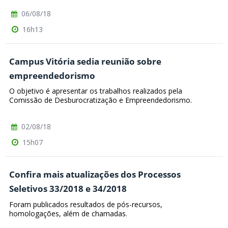
06/08/18
16h13
Campus Vitória sedia reunião sobre
empreendedorismo
O objetivo é apresentar os trabalhos realizados pela
Comissão de Desburocratização e Empreendedorismo.
02/08/18
15h07
Confira mais atualizações dos Processos
Seletivos 33/2018 e 34/2018
Foram publicados resultados de pós-recursos,
homologações, além de chamadas.