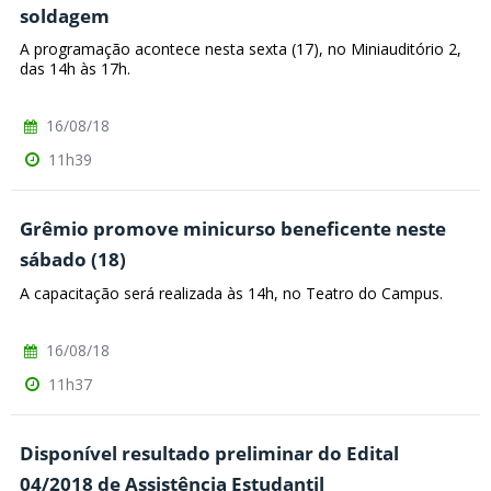
soldagem
A programação acontece nesta sexta (17), no Miniauditório 2,
das 14h às 17h.
16/08/18
11h39
Grêmio promove minicurso beneficente neste
sábado (18)
A capacitação será realizada às 14h, no Teatro do Campus.
16/08/18
11h37
Disponível resultado preliminar do Edital
04/2018 de Assistência Estudantil