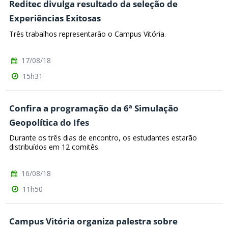
Reditec divulga resultado da seleção de
Experiências Exitosas
Três trabalhos representarão o Campus Vitória.
17/08/18
15h31
Confira a programação da 6ª Simulação
Geopolítica do Ifes
Durante os três dias de encontro, os estudantes estarão
distribuídos em 12 comitês.
16/08/18
11h50
Campus Vitória organiza palestra sobre