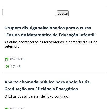
Grupem divulga selecionados para o curso
“Ensino de Matemática da Educação Infantil”
As aulas acontecerão às terças-feiras, a partir do dia 11 de
setembro.
05/09/18
17h48
Aberta chamada pública para apoio à Pós-
Graduação em Eficiência Energética
O Edital possui caráter de fluxo contínuo.
04/09/18