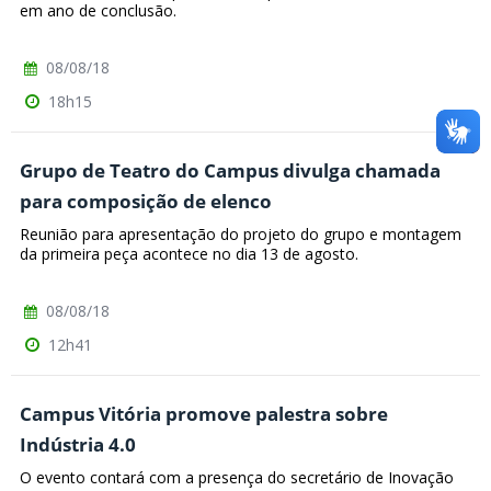
em ano de conclusão.
08/08/18
18h15
Grupo de Teatro do Campus divulga chamada
para composição de elenco
Reunião para apresentação do projeto do grupo e montagem
da primeira peça acontece no dia 13 de agosto.
08/08/18
12h41
Campus Vitória promove palestra sobre
Indústria 4.0
O evento contará com a presença do secretário de Inovação