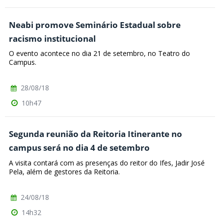
Neabi promove Seminário Estadual sobre
racismo institucional
O evento acontece no dia 21 de setembro, no Teatro do
Campus.
28/08/18
10h47
Segunda reunião da Reitoria Itinerante no
campus será no dia 4 de setembro
A visita contará com as presenças do reitor do Ifes, Jadir José
Pela, além de gestores da Reitoria.
24/08/18
14h32