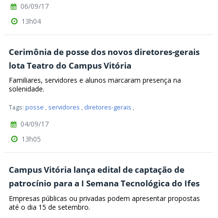
06/09/17
13h04
Cerimônia de posse dos novos diretores-gerais
lota Teatro do Campus Vitória
Familiares, servidores e alunos marcaram presença na
solenidade.
Tags:
posse
,
servidores
,
diretores-gerais
,
04/09/17
13h05
Campus Vitória lança edital de captação de
patrocínio para a I Semana Tecnológica do Ifes
Empresas públicas ou privadas podem apresentar propostas
até o dia 15 de setembro.