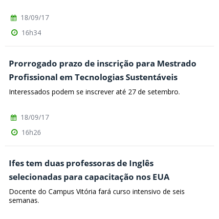
18/09/17
16h34
Prorrogado prazo de inscrição para Mestrado
Profissional em Tecnologias Sustentáveis
Interessados podem se inscrever até 27 de setembro.
18/09/17
16h26
Ifes tem duas professoras de Inglês
selecionadas para capacitação nos EUA
Docente do Campus Vitória fará curso intensivo de seis
semanas.