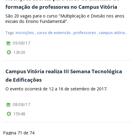
formação de professores no Campus Vitória
São 20 vagas para o curso “Multiplicação e Divisão nos anos
iniciais do Ensino Fundamental”.
Tags:
inscrições
,
curso de extensão
,
professores
,
campus vitória
,
09/08/17
13h30
Campus Vitória realiza III Semana Tecnológica
de Edificações
O evento ocorrerá de 12 a 16 de setembro de 2017.
08/08/17
15h48
Pagina 71 de 74