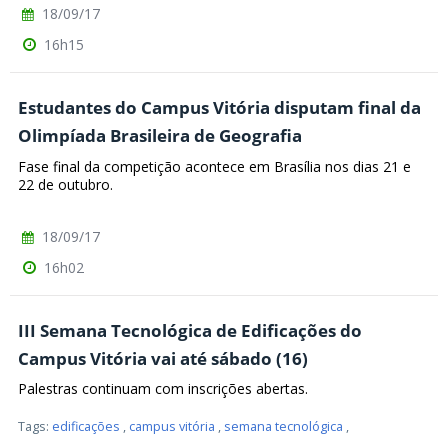
18/09/17
16h15
Estudantes do Campus Vitória disputam final da
Olimpíada Brasileira de Geografia
Fase final da competição acontece em Brasília nos dias 21 e
22 de outubro.
18/09/17
16h02
III Semana Tecnológica de Edificações do
Campus Vitória vai até sábado (16)
Palestras continuam com inscrições abertas.
Tags:
edificações
,
campus vitória
,
semana tecnológica
,