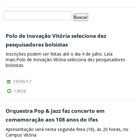
Polo de Inovação Vitória seleciona dez
pesquisadores bolsistas
Inscrições podem ser feitas até o dia 4 de julho. Leia
mais:Polo de Inovação Vitória seleciona dez pesquisadores
bolsistas
19/09/17
13h56
Orquestra Pop & Jazz faz concerto em
comemoração aos 108 anos do Ifes
Apresentação será nesta segunda-feira (18), às 20 horas, no
Campus Vitória.