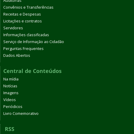
Auditorias
Convênios e Transferências
Receitas e Despesas
Licitações e contratos
Servidores
Informações classificadas
Serviço de Informação ao Cidadão
Perguntas Frequentes
Dados Abertos
Central de Conteúdos
Na mídia
Notícias
Imagens
Vídeos
Periódicos
Livro Comemorativo
RSS