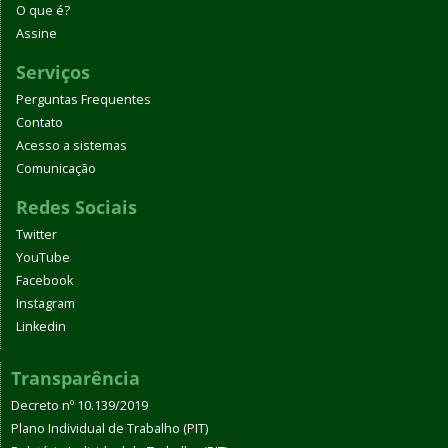
O que é?
Assine
Serviços
Perguntas Frequentes
Contato
Acesso a sistemas
Comunicação
Redes Sociais
Twitter
YouTube
Facebook
Instagram
Linkedin
Transparência
Decreto nº 10.139/2019
Plano Individual de Trabalho (PIT)