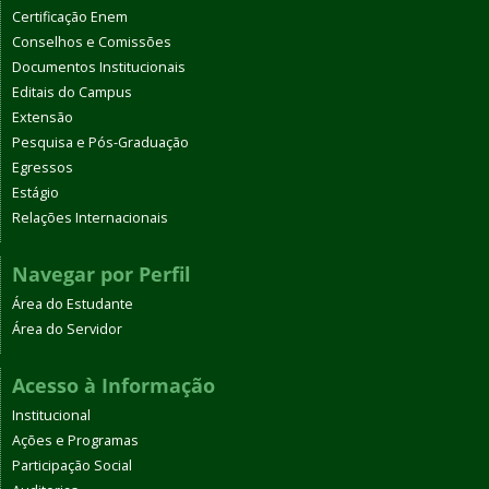
Certificação Enem
Conselhos e Comissões
Documentos Institucionais
Editais do Campus
Extensão
Pesquisa e Pós-Graduação
Egressos
Estágio
Relações Internacionais
Navegar por Perfil
Área do Estudante
Área do Servidor
Acesso à Informação
Institucional
Ações e Programas
Participação Social